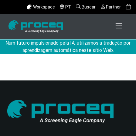
Workspace
PT
Buscar
Partner
Num futuro impulsionado pela IA, utilizamos a tradução por
aprendizagem automática neste sítio Web.