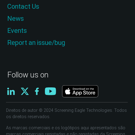
Contact Us
News
Events
Report an issue/bug
Follow us on
Direitos de autor © 2024 Screening Eagle Technologies. Todos
os direitos reservados.
As marcas comerciais e os logótipos aqui apresentados são
marcas comerciais registadas e não registadas da Screening