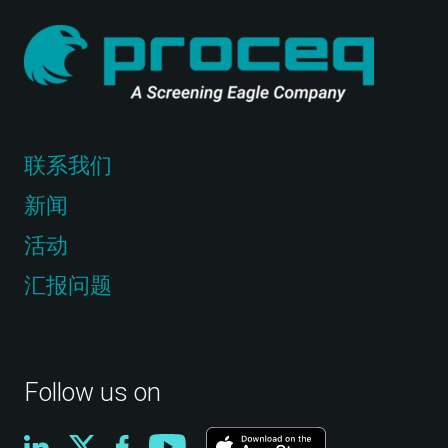
联系我们
新闻
活动
汇报问题
Follow us on