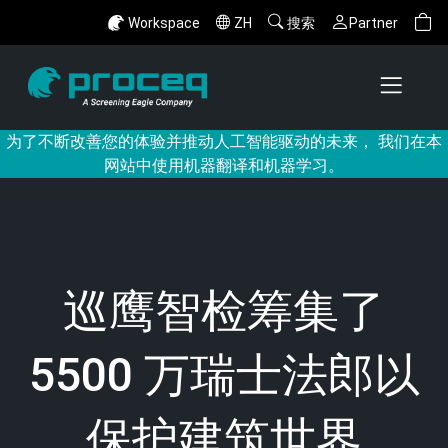
Workspace
ZH
搜索
Partner
为了不断改善您的体验并推动人工智能驱动的未来， 我们在本
网站中使用机器翻译和机器学习。
巡鹰智检筹集了
5500 万瑞士法郎以
保护建筑世界