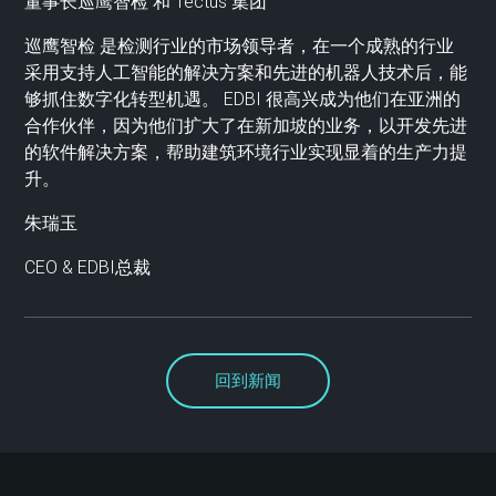
董事长巡鹰智检 和 Tectus 集团
巡鹰智检 是检测行业的市场领导者，在一个成熟的行业
采用支持人工智能的解决方案和先进的机器人技术后，能
够抓住数字化转型机遇。 EDBI 很高兴成为他们在亚洲的
合作伙伴，因为他们扩大了在新加坡的业务，以开发先进
的软件解决方案，帮助建筑环境行业实现显着的生产力提
升。
朱瑞玉
CEO & EDBI总裁
回到新闻