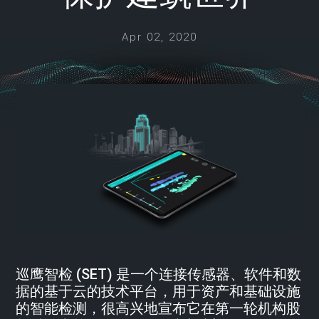
Apr 02, 2020
巡鹰智检 (SET) 是一个连接传感器、软件和数
据的基于云的技术平台，用于资产和基础设施
的智能检测，很高兴地宣布它在第一轮机构股