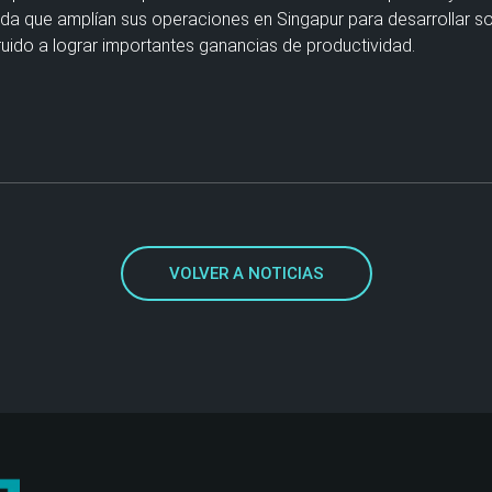
da que amplían sus operaciones en Singapur para desarrollar 
ruido a lograr importantes ganancias de productividad.
VOLVER A NOTICIAS