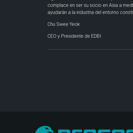
complace en ser su socio en Asia a medi
ayudarán a la industria del entorno const
Chu Swee Yeok
CEO y Presidente de EDBI