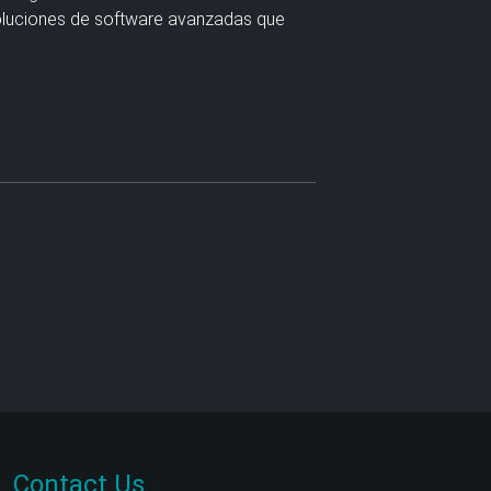
soluciones de software avanzadas que
Contact Us