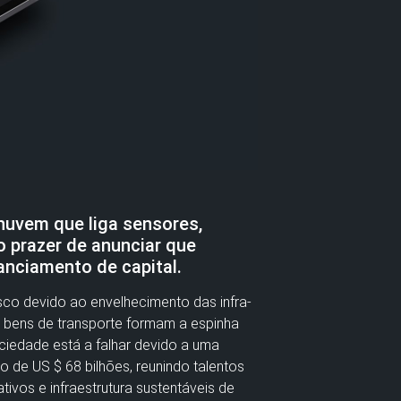
nuvem que liga sensores,
o prazer de anunciar que
nanciamento de capital.
co devido ao envelhecimento das infra-
 e bens de transporte formam a espinha
ciedade está a falhar devido a uma
 de US $ 68 bilhões, reunindo talentos
tivos e infraestrutura sustentáveis de