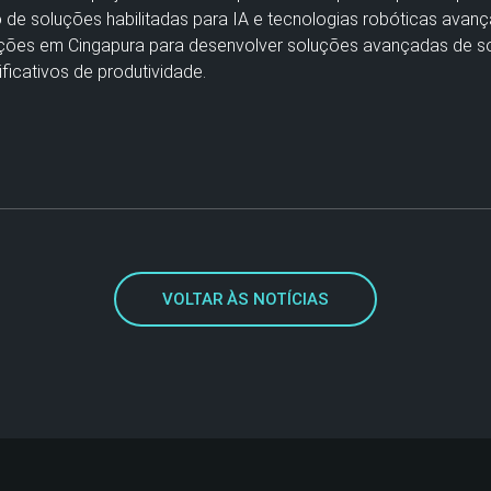
 de soluções habilitadas para IA e tecnologias robóticas avanç
ações em Cingapura para desenvolver soluções avançadas de so
ficativos de produtividade.
VOLTAR ÀS NOTÍCIAS