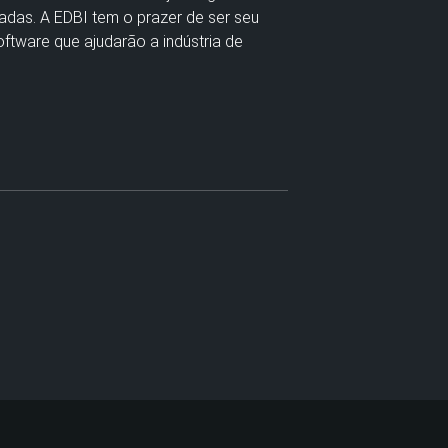
adas. A EDBI tem o prazer de ser seu
ftware que ajudarão a indústria de