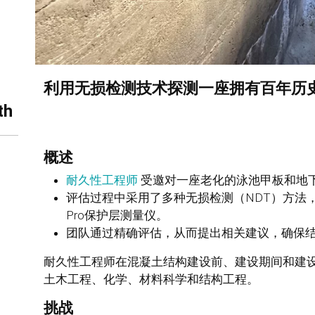
利用无损检测技术探测一座拥有百年历
th
概述
耐久性工程师
受邀对一座老化的泳池甲板和地
评估过程中采用了多种无损检测（NDT）方法，包括施
Pro保护层测量仪。
团队通过精确评估，从而提出相关建议，确保
耐久性工程师在混凝土结构建设前、建设期间和建
土木工程、化学、材料科学和结构工程。
挑战