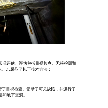
状况评估。评估包括目视检查、无损检测和
。DE采取了以下技术方法：
行了目视检查。记录了可见缺陷，并进行了
层和地下空洞。