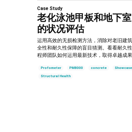
Case Study
老化泳池甲板和地下室
的状况评估
运用高效的无损检测方法，消除对老旧建
全性和耐久性保障的盲目猜测。看看耐久
程师团队如何运用最新技术，取得卓越成
Profometer
PM8000
concrete
Showcas
Structural Health