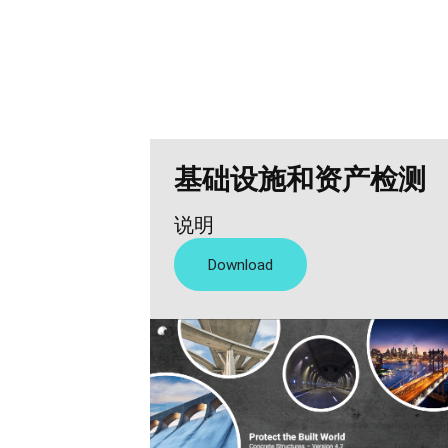
基础设施和资产检测
说明
Download