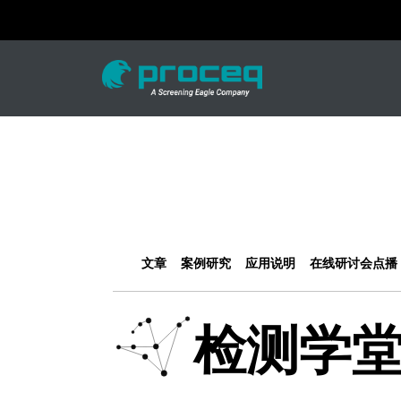
文章
案例研究
应用说明
在线研讨会点播
检测学