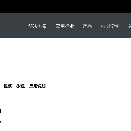
解决方案
应用行业
产品
检测学堂
视频
教程
应用说明
堂