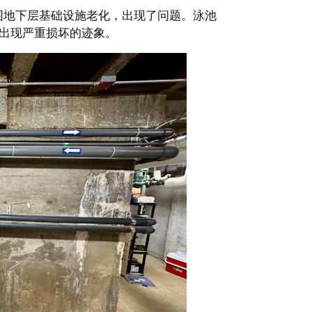
围地下层基础设施老化，出现了问题。泳池
经出现严重损坏的迹象。