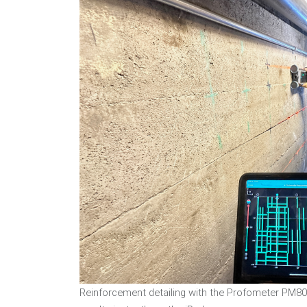
Reinforcement detailing with the Profometer PM800