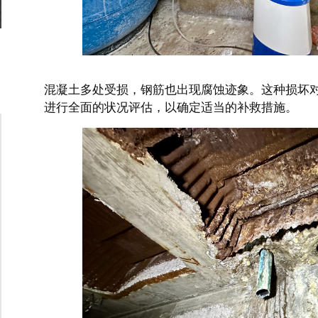
混凝土多处受损，钢筋也出现腐蚀迹象。这种损坏
进行全面的状况评估，以确定适当的补救措施。