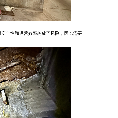
对安全性和运营效率构成了风险，因此需要