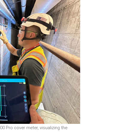
0 Pro cover meter, visualizing the