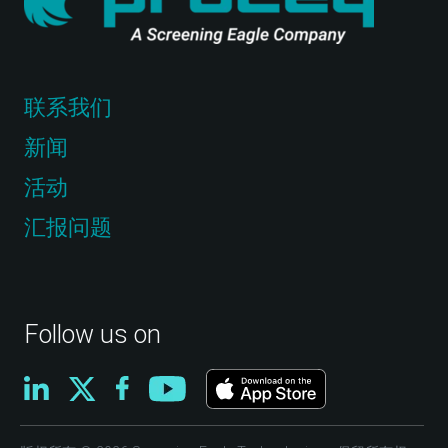
联系我们
新闻
活动
汇报问题
Follow us on