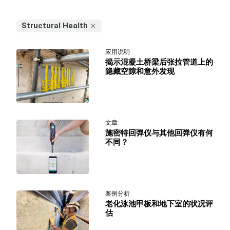
Structural Health
应用说明
揭示混凝土桥梁后张拉管道上的
隐藏空隙和意外发现
文章
施密特回弹仪与其他回弹仪有何
不同？
案例分析
老化泳池甲板和地下室的状况评
估