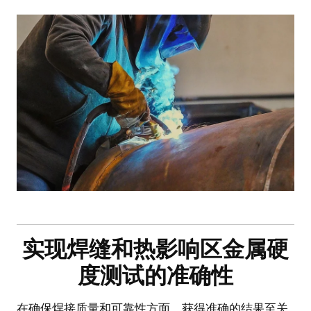
实现焊缝和热影响区金属硬
度测试的准确性
在确保焊接质量和可靠性方面，获得准确的结果至关