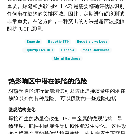
重要。焊缝和热影响区 (HAZ) 是需要精确评估以识别
任何潜在缺陷的关键区域。因此，定期进行硬度测试
非常重要。在这方面，一种突出的方法是超声波接触
阻抗 (UCI) 原理。
Equotip
Equotip 550
Equotip Live Leeb
Equotip Live UCI
Order-4
metal-hardness
Metal Hardness
热影响区中潜在缺陷的危险
对热影响区进行金属测试可以防止焊接质量中的潜在
缺陷以外的各种危险。 可以预防的一些危险包括：
微观结构变化
焊接产生的热量会改变 HAZ 中金属的微观结构，导
致硬度、脆性和延展性等机械性能发生变化。 这种改
变会损害金属的整体结构完整性，使其在应力下容易