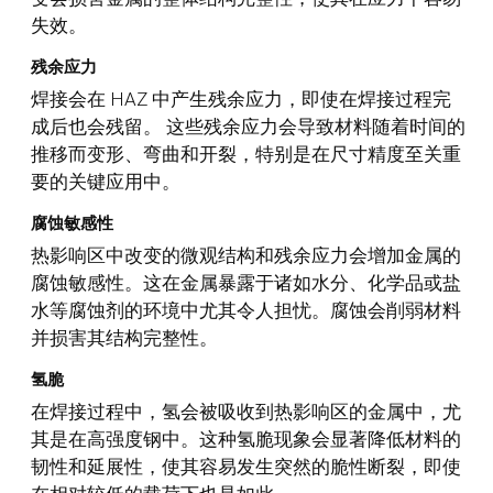
失效。
残余应力
焊接会在 HAZ 中产生残余应力，即使在焊接过程完
成后也会残留。 这些残余应力会导致材料随着时间的
推移而变形、弯曲和开裂，特别是在尺寸精度至关重
要的关键应用中。
腐蚀敏感性
热影响区中改变的微观结构和残余应力会增加金属的
腐蚀敏感性。这在金属暴露于诸如水分、化学品或盐
水等腐蚀剂的环境中尤其令人担忧。腐蚀会削弱材料
并损害其结构完整性。
氢脆
在焊接过程中，氢会被吸收到热影响区的金属中，尤
其是在高强度钢中。这种氢脆现象会显著降低材料的
韧性和延展性，使其容易发生突然的脆性断裂，即使