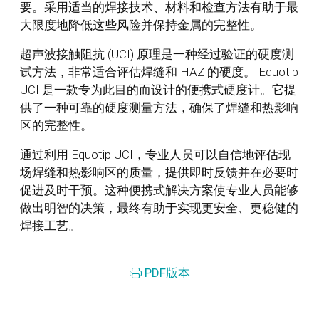
要。采用适当的焊接技术、材料和检查方法有助于最
大限度地降低这些风险并保持金属的完整性。
超声波接触阻抗 (UCI) 原理是一种经过验证的硬度测
试方法，非常适合评估焊缝和 HAZ 的硬度。 Equotip
UCI 是一款专为此目的而设计的便携式硬度计。它提
供了一种可靠的硬度测量方法，确保了焊缝和热影响
区的完整性。
通过利用 Equotip UCI，专业人员可以自信地评估现
场焊缝和热影响区的质量，提供即时反馈并在必要时
促进及时干预。这种便携式解决方案使专业人员能够
做出明智的决策，最终有助于实现更安全、更稳健的
焊接工艺。
PDF版本