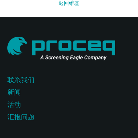
返回维基
联系我们
新闻
活动
汇报问题