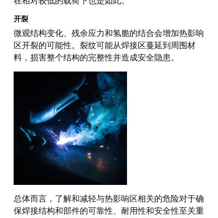
在相对较低的载荷下也是如此。
开裂
微观结构变化、残余应力和氢脆的结合会增加热影响
区开裂的可能性。裂纹可能从焊接区蔓延到周围材
料，损害整个结构的完整性并造成安全隐患。
总体而言，了解和减轻与热影响区相关的危险对于确
保焊接结构和部件的可靠性、耐用性和安全性至关重