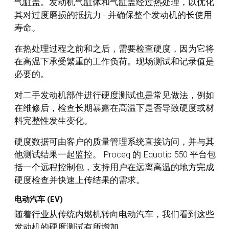
气缸盖。发动机气缸体和气缸盖经过热处理，以优化
其对过度磨损的抵抗力 - 并确保整个发动机的长使用
寿命。
在热处理过程之前和之后，需要检查硬度，因为它将
在高温下承受繁重的工作负荷。现场测试和记录值是
必要的。
对二手发动机部件进行硬度测试也是常见做法，例如
在维修后，检查长期暴露在高温下是否导致硬度或材
料完整性发生变化。
硬度数据可由客户的质量管理系统直接访问，并与其
他测试结果一起监控。 Proceq 的 Equotip 550 平台包
括一个远程控制包，支持用户在远离高温的地方完成
硬度检查并快速上传结果的需求。
电动汽车 (EV)
随着行业从传统内燃机转向电动汽车，我们看到这些
发动机的硬度测试有所增加。