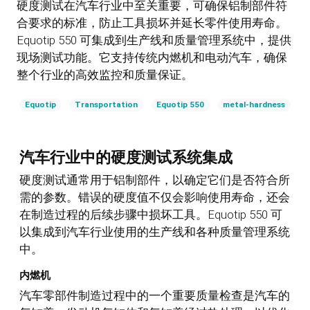
硬度测试在汽车行业中至关重要，可确保铝制部件符
合要求的标准，防止工具损坏并延长零件使用寿命。
Equotip 550 可集成到生产线和质量管理系统中，提供
现场测试功能。它支持传统内燃机和电动汽车，确保
整个行业的高效监控和质量保证。
Equotip
Transportation
Equotip 550
metal-hardness
汽车行业中的硬度测试系统集成
硬度测试通常用于铝制部件，以确定它们是否符合所
需的参数。错误的硬度值不仅会影响使用寿命，还会
在制造过程的后续步骤中损坏工具。Equotip 550 可
以集成到汽车行业使用的生产线和各种质量管理系统
中。
内燃机
汽车零部件制造过程中的一个重要质量检查是汽车的