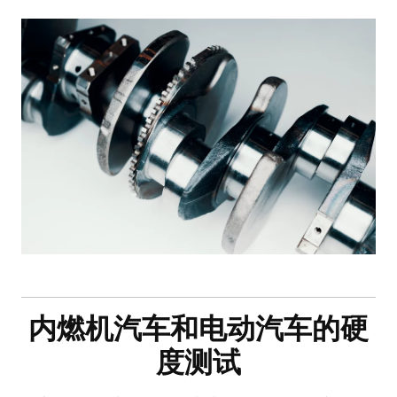
内燃机汽车和电动汽车的硬
度测试