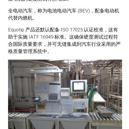
全电动汽车，称为电池电动汽车 (BEV)，配备电动机
代替内燃机。
Equotip 产品还默认配备 ISO 17025 认证校准，这有
助于实施 IATF 16949 标准。这确保硬度测试过程符
合国际质量要求，并可无缝集成到汽车行业采用的严
格质量管理系统中。