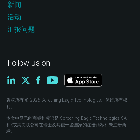
新闻
活动
汇报问题
Follow us on
版权所有 © 2026 Screening Eagle Technologies。保留所有权
利。
本文中显示的商标和标识是 Screening Eagle Technologies SA
和/或其关联公司在瑞士及其他一些国家的注册商标和未注册商
标。