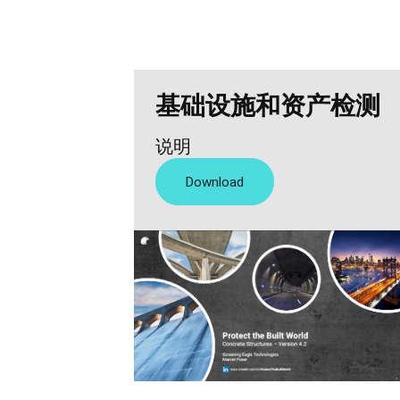
基础设施和资产检测
说明
Download