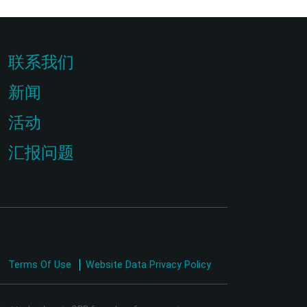
联系我们
新闻
活动
汇报问题
Terms Of Use
Website Data Privacy Policy