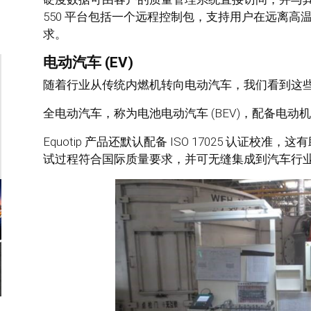
550 平台包括一个远程控制包，支持用户在远离
求。
电动汽车 (EV)
随着行业从传统内燃机转向电动汽车，我们看到这
全电动汽车，称为电池电动汽车 (BEV)，配备电动
Equotip 产品还默认配备 ISO 17025 认证校准，这
试过程符合国际质量要求，并可无缝集成到汽车行