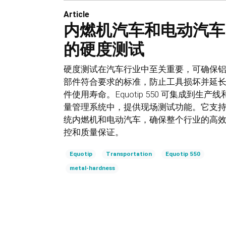
Article
内燃机汽车和电动汽车
的硬度测试
硬度测试在汽车行业中至关重要，可确保
部件符合要求的标准，防止工具损坏并延
件使用寿命。Equotip 550 可集成到生产线
量管理系统中，提供现场测试功能。它支
统内燃机和电动汽车，确保整个行业的高
控和质量保证。
Equotip
Transportation
Equotip 550
metal-hardness