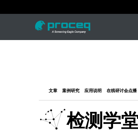
文章
案例研究
应用说明
在线研讨会点播
检测学