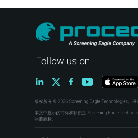
Follow us on
版权所有 © 2026 Screening Eagle Technologi
本文中显示的商标和标识是 Screening Eagle Tec
注册商标。