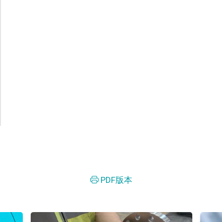
PDF版本