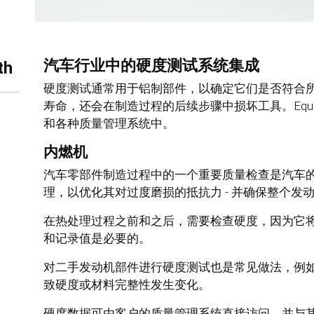
汽车行业中的硬度测试系统集成
th
硬度测试通常用于铝制部件，以确定它们是否符合
寿命，还会在制造过程的后续步骤中损坏工具。Equot
和各种质量管理系统中。
内燃机
汽车零部件制造过程中的一个重要质量检查是汽车
理，以优化其对过度磨损的抵抗力 - 并确保整个发
在热处理过程之前和之后，需要检查硬度，因为它
和记录值是必要的。
对二手发动机部件进行硬度测试也是常见做法，例
致硬度或材料完整性发生变化。
硬度数据可由客户的质量管理系统直接访问，并与其他测试结