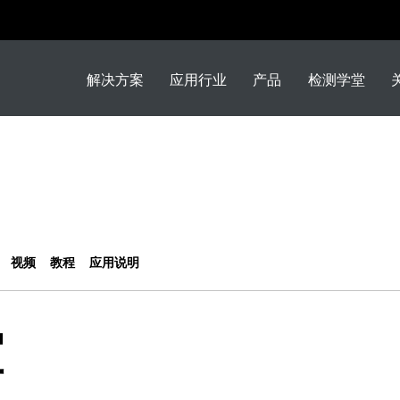
解决方案
应用行业
产品
检测学堂
视频
教程
应用说明
堂