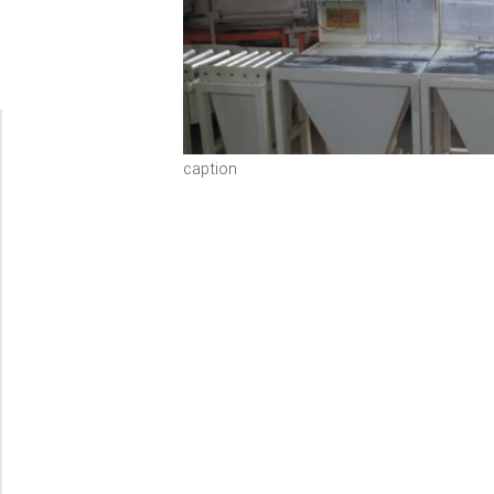
caption