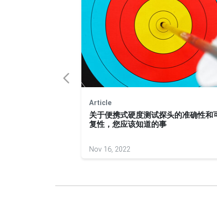
Article
的影响
关于便携式硬度测试探头的准确性和
复性，您应该知道的事
Nov 16, 2022