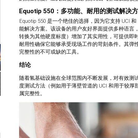
Equotip 550：多功能、耐用的测试解决
Equotip 550 是一个绝佳的选择，因为它支持 UC
能解决方案。该设备的用户友好界面提供多种语言
转换为其他硬度标度）增加了其实用性，可提供即时、可操
耐用性确保它能够承受现场工作的苛刻条件。其弹
完整性的不可或缺的工具。
结论
随着氢基础设施在全球范围内不断发展，对有效测
度测试方法（例如用于薄壁管道的 UCI 和用于较厚部
属完整性。