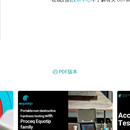
PDF版本