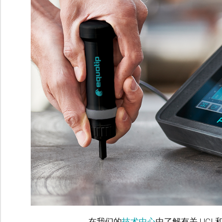
在我们的
技术中心
中了解有关 UCI