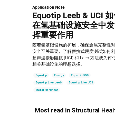
Application Note
Equotip Leeb & UCI 
在氢基础设施安全中发
挥重要作用
随着氢基础设施的扩展，确保金属完整性
安全至关重要。了解便携式硬度测试如何
超声波接触阻抗 (UCI) 和 Leeb 方法成为评
相关基础设施的理想选择。
Equotip
Energy
Equotip 550
Equotip Live Leeb
Equotip Live UCI
Metal Hardness
Most read in Structural Heal