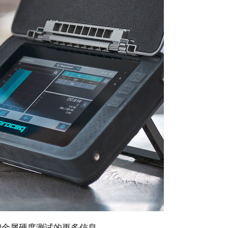
 和金属硬度测试的更多信息。