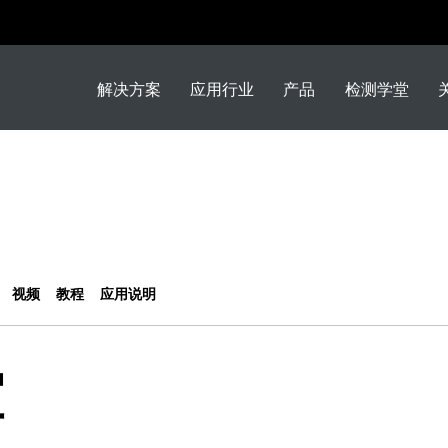
解决方案
应用行业
产品
检测学堂
视频
教程
应用说明
堂