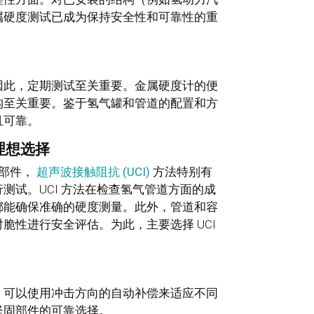
属硬度测试已成为保持安全性和可靠性的重
因此，定期测试至关重要。金属硬度计的便
构至关重要。鉴于氢气罐和管道的配置和方
且可靠。
的理想选择
壁部件，
超声波接触阻抗 (UCI)
方法特别有
测试。UCI 方法在检查氢气管道方面的成
都能确保准确的硬度测量。此外，管道和容
对脆性进行安全评估。为此，主要选择 UCI
。可以使用冲击方向的自动补偿来适应不同
坚固部件的可靠选择。