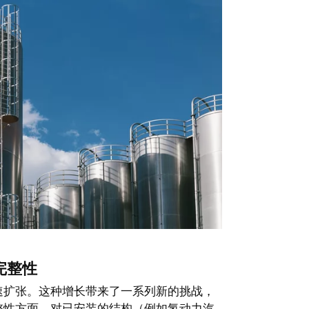
完整性
速扩张。这种增长带来了一系列新的挑战，
整性方面。对已安装的结构（例如氢动力汽