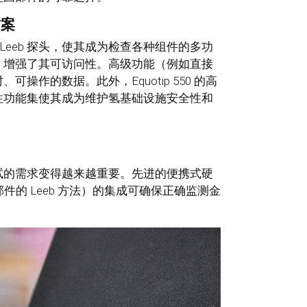
方案
I 和 Leeb 探头，使其成为检查各种组件的多功
，增强了其可访问性。高级功能（例如直接
作的数据。此外，Equotip 550 的高
性功能集使其成为维护氢基础设施安全性和
试的需求变得越来越重要。先进的便携式硬
件的 Leeb 方法）的集成可确保正确监测金