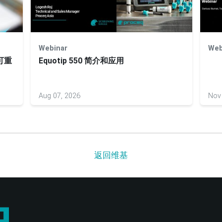
Webinar
Web
可重
Equotip 550 简介和应用
Aug 07, 2026
Nov
返回维基