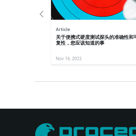
Article
的影响
关于便携式硬度测试探头的准确性和
复性，您应该知道的事
Nov 16, 2022