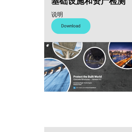
基础设施和资产检测
说明
Download