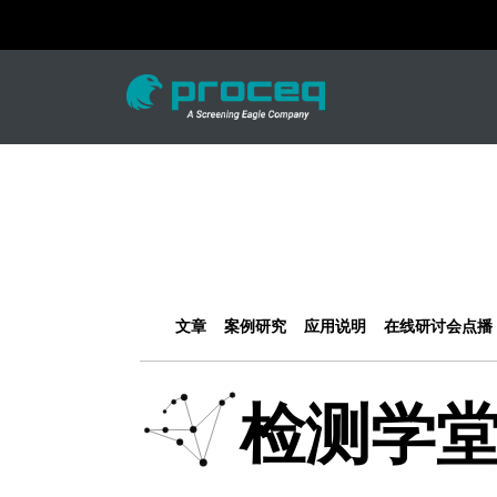
文章
案例研究
应用说明
在线研讨会点播
检测学