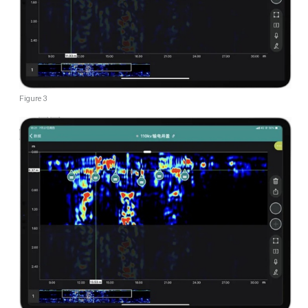
Figure 3