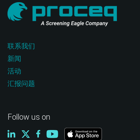
联系我们
新闻
活动
汇报问题
Follow us on