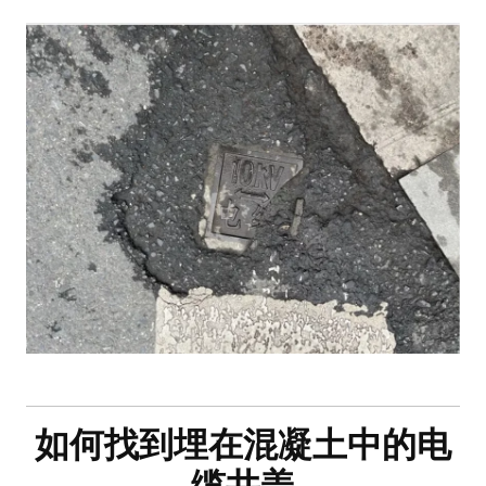
如何找到埋在混凝土中的电