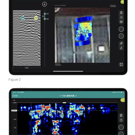
Figure 2