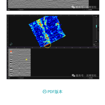
PDF版本