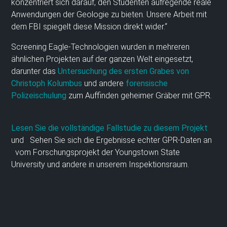
konzentriert sich darauf, den Studenten aufregende reale
Anwendungen der Geologie zu bieten. Unsere Arbeit mit
dem FBI spiegelt diese Mission direkt wider.“
Screening Eagle-Technologien wurden in mehreren
ähnlichen Projekten auf der ganzen Welt eingesetzt,
darunter das
Untersuchung des ersten Grabes von
Christoph Kolumbus
und andere
forensische
Polizeischulung
zum Auffinden geheimer Gräber mit GPR.
Lesen Sie die vollständige Fallstudie zu diesem Projekt
und Sehen Sie sich die Ergebnisse echter GPR-Daten an
vom Forschungsprojekt der Youngstown State
University und andere in unserem Inspektionsraum.