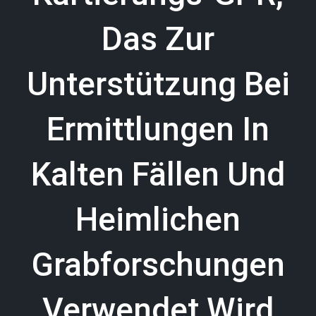
Das Zur
Unterstützung Bei
Ermittlungen In
Kalten Fällen Und
Heimlichen
Grabforschungen
Verwendet Wird