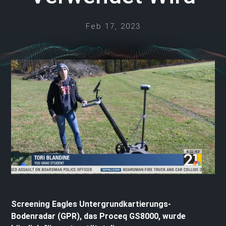
Feb 17, 2023
Screening Eagles Untergrundkartierungs-
Bodenradar (GPR), das Proceq GS8000, wurde