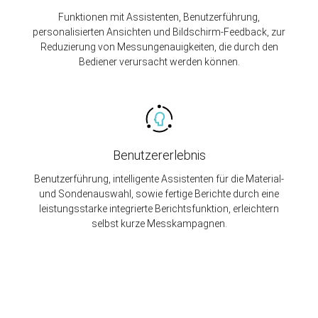
Funktionen mit Assistenten, Benutzerführung,
personalisierten Ansichten und Bildschirm-Feedback, zur
Reduzierung von Messungenauigkeiten, die durch den
Bediener verursacht werden können.
Benutzererlebnis
Benutzerführung, intelligente Assistenten für die Material-
und Sondenauswahl, sowie fertige Berichte durch eine
leistungsstarke integrierte Berichtsfunktion, erleichtern
selbst kurze Messkampagnen.