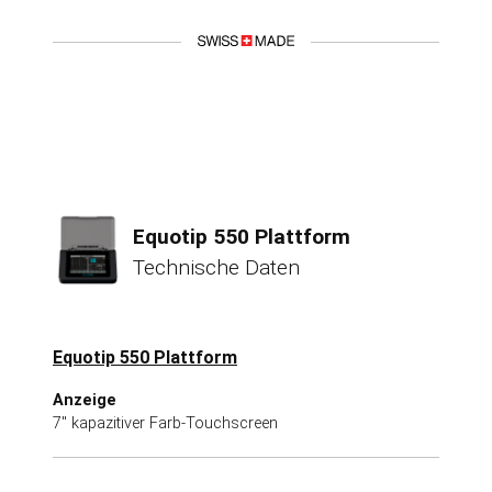
Equotip 550 Plattform
Technische Daten
Equotip 550 Plattform
Anzeige
7" kapazitiver Farb-Touchscreen