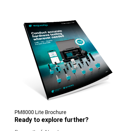
PM8000 Lite Brochure
Ready to explore further?