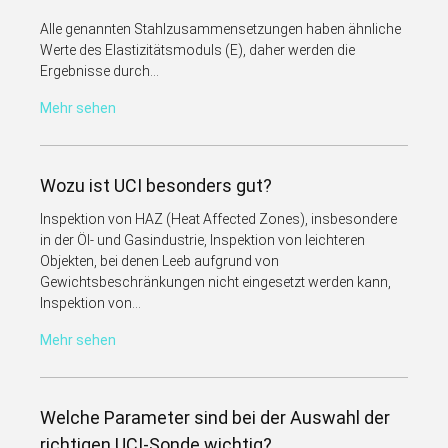
Alle genannten Stahlzusammensetzungen haben ähnliche
Werte des Elastizitätsmoduls (E), daher werden die
Ergebnisse durch...
Mehr sehen
Wozu ist UCI besonders gut?
Inspektion von HAZ (Heat Affected Zones), insbesondere
in der Öl- und Gasindustrie, Inspektion von leichteren
Objekten, bei denen Leeb aufgrund von
Gewichtsbeschränkungen nicht eingesetzt werden kann,
Inspektion von...
Mehr sehen
Welche Parameter sind bei der Auswahl der
richtigen UCI-Sonde wichtig?