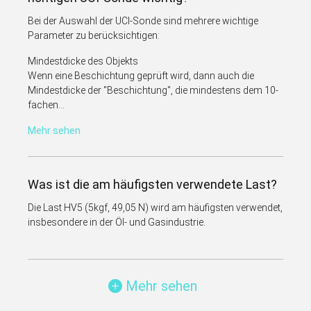
Bei der Auswahl der UCI-Sonde sind mehrere wichtige
Parameter zu berücksichtigen:
Mindestdicke des Objekts
Wenn eine Beschichtung geprüft wird, dann auch die
Mindestdicke der "Beschichtung", die mindestens dem 10-
fachen...
Mehr sehen
Was ist die am häufigsten verwendete Last?
Die Last HV5 (5kgf, 49,05 N) wird am häufigsten verwendet,
insbesondere in der Öl- und Gasindustrie.
Mehr sehen