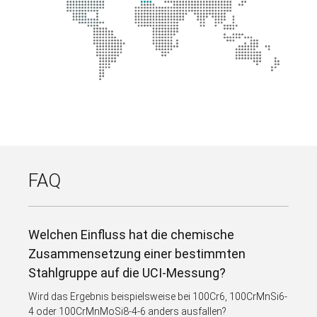
FAQ
Welchen Einfluss hat die chemische
Zusammensetzung einer bestimmten
Stahlgruppe auf die UCI-Messung?
Wird das Ergebnis beispielsweise bei 100Cr6, 100CrMnSi6-
4 oder 100CrMnMoSi8-4-6 anders ausfallen?