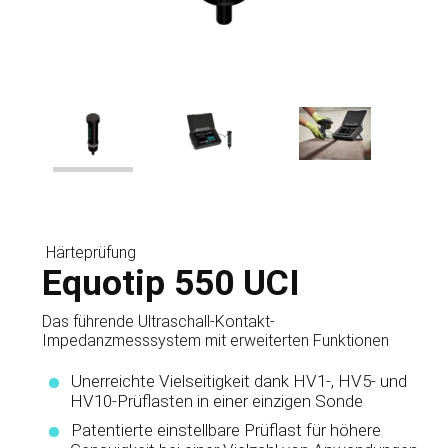
Härteprüfung
Equotip 550 UCI
Das führende Ultraschall-Kontakt-
Impedanzmesssystem mit erweiterten Funktionen
Unerreichte Vielseitigkeit dank HV1-, HV5- und
HV10-Prüflasten in einer einzigen Sonde
Patentierte einstellbare Prüflast für höhere