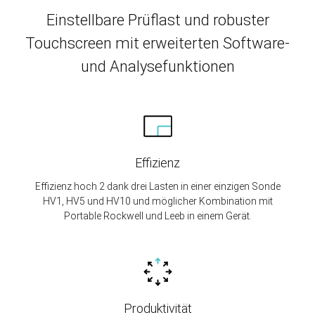
Einstellbare Prüflast und robuster
Touchscreen mit erweiterten Software-
und Analysefunktionen
Effizienz
Effizienz hoch 2 dank drei Lasten in einer einzigen Sonde
HV1, HV5 und HV10 und möglicher Kombination mit
Portable Rockwell und Leeb in einem Gerät.
Produktivität