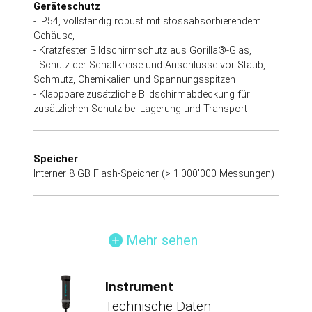
Geräteschutz
- IP54, vollständig robust mit stossabsorbierendem
Gehäuse,
- Kratzfester Bildschirmschutz aus Gorilla®-Glas,
- Schutz der Schaltkreise und Anschlüsse vor Staub,
Schmutz, Chemikalien und Spannungsspitzen
- Klappbare zusätzliche Bildschirmabdeckung für
zusätzlichen Schutz bei Lagerung und Transport
Speicher
Interner 8 GB Flash-Speicher (> 1'000'000 Messungen)
Mehr sehen
Instrument
Technische Daten