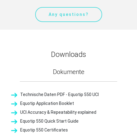
Any questions?
Downloads
Dokumente
Technische Daten PDF - Equotip 550 UCI
Equotip Application Booklet
UCI Accuracy & Repeatability explained
Equotip 550 Quick Start Guide
Equotip 550 Certificates