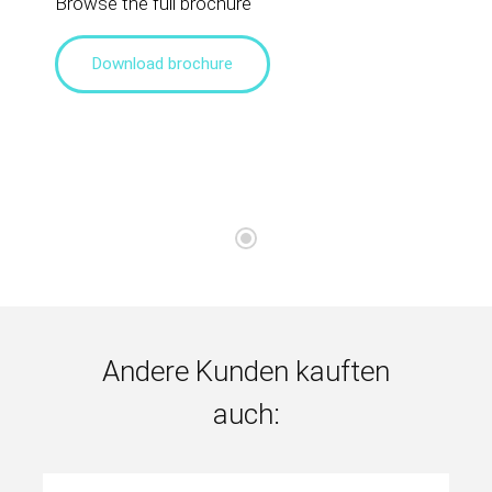
Browse the full brochure
Download brochure
Andere Kunden kauften
auch: