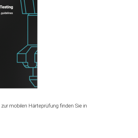
zur mobilen Härteprüfung finden Sie in