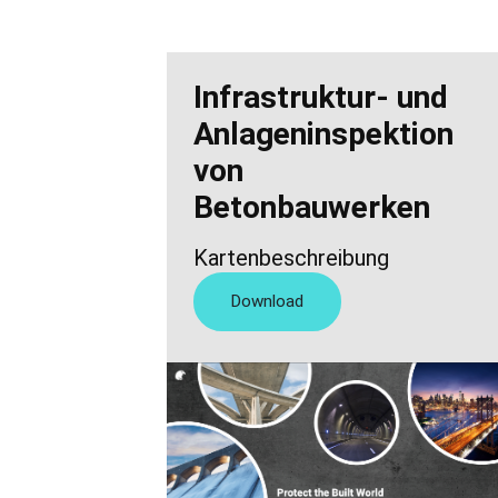
Infrastruktur- und
Anlageninspektion
von
Betonbauwerken
Kartenbeschreibung
Download