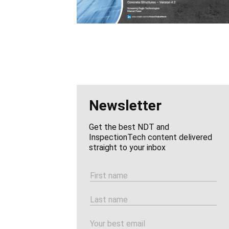
Newsletter
Get the best NDT and
InspectionTech content delivered
straight to your inbox