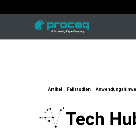
Artikel
Fallstudien
Anwendungshinwe
Tech Hu