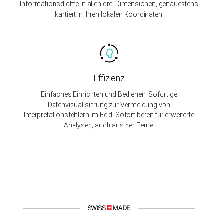
Informationsdichte in allen drei Dimensionen, genauestens
kartiert in Ihren lokalen Koordinaten.
Effizienz
Einfaches Einrichten und Bedienen. Sofortige
Datenvisualisierung zur Vermeidung von
Interpretationsfehlern im Feld. Sofort bereit für erweiterte
Analysen, auch aus der Ferne.