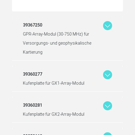
39367250
GPR-Array-Modul (30-750 MHz) für
Versorgungs- und geophysikalische
Kartierung
39360277
Kufenplatte für GX1-Array-Modul
39360281
Kufenplatte für GX2-Array-Modul