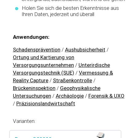
Holen Sie sich die besten Erkenntnisse aus
Ihren Daten, jederzeit und überall
Anwendungen:
Schadensprävention
/
Aushubsicherheit
/
Ortung und Kartierung von
Versorgungsunternehmen
/
Unterirdische
Versorgungstechnik (SUE)
/
Vermessung &
Reality Capture
/
Straßenkontrolle
/
Brückeninspektion
/
Geophysikalische
Untersuchungen
/
Archäologie
/
Forensik & UXO
/
Präzisionslandwirtschaft
Varianten: