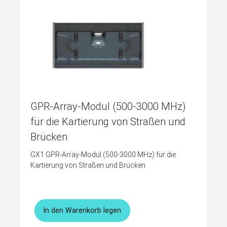
GPR-Array-Modul (500-3000 MHz)
für die Kartierung von Straßen und
Brücken
GX1 GPR-Array-Modul (500-3000 MHz) für die
Kartierung von Straßen und Brücken
In den Warenkorb legen