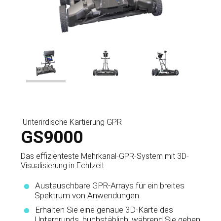
Unterirdische Kartierung GPR
GS9000
Das effizienteste Mehrkanal-GPR-System mit 3D-
Visualisierung in Echtzeit
Austauschbare GPR-Arrays für ein breites
Spektrum von Anwendungen
Erhalten Sie eine genaue 3D-Karte des
Untergrunds, buchstäblich, während Sie gehen