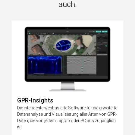
auch:
GPR-Insights
Die intelligente webbasierte Software für die erweiterte
Datenanalyse und Visualisierung aller Arten von GPR-
Daten, die von jedem Laptop oder PC aus zugänglich
ist