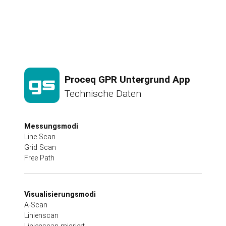
Proceq GPR Untergrund App
Technische Daten
Messungsmodi
Line Scan
Grid Scan
Free Path
Visualisierungsmodi
A-Scan
Linienscan