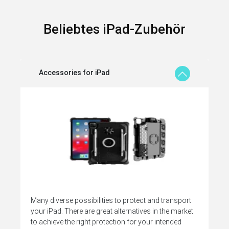
Beliebtes iPad-Zubehör
Accessories for iPad
Many diverse possibilities to protect and transport
your iPad. There are great alternatives in the market
to achieve the right protection for your intended