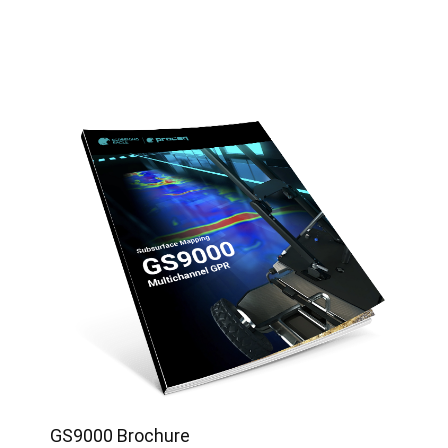
GS9000 Brochure