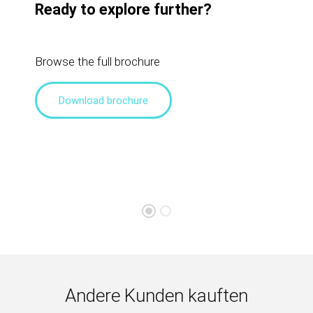
Ready to explore further?
Browse the full brochure
Download brochure
Andere Kunden kauften