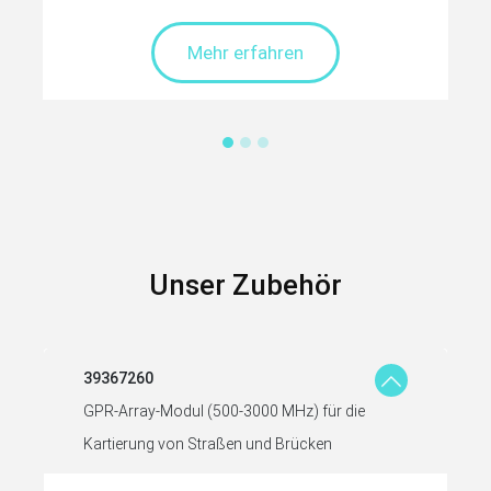
Mehr erfahren
Unser Zubehör
39367260
GPR-Array-Modul (500-3000 MHz) für die
Kartierung von Straßen und Brücken