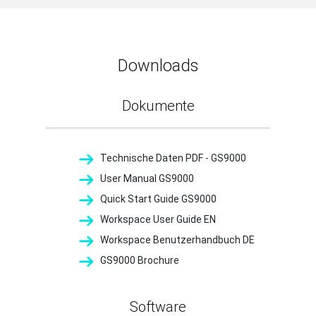
Downloads
Dokumente
Technische Daten PDF - GS9000
User Manual GS9000
Quick Start Guide GS9000
Workspace User Guide EN
Workspace Benutzerhandbuch DE
GS9000 Brochure
Software