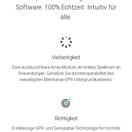
Software. 100% Echtzeit. Intuitiv für
alle.
Vielseitigkeit
Zwei austauschbare Array-Module, ein breites Spektrum an
Anwendungen. Genießen Sie die Interoperabilität des
vielseitigsten Mehrkanal-GPR-Untergrundkartierers.
Richtigkeit
Erstklassige GPR- und Geospatial-Technologie für höchste