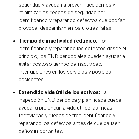
seguridad y ayudan a prevenir accidentes
y
minimizar los riesgos de seguridad
por
identificando
y reparando defectos que podrían
provocar descarrilamientos u otras fallas.
Tiempo de inactividad reducido:
Por
identificando
y reparando los defectos desde el
principio, los END peridociales pueden ayudar a
evitar
costoso
tiempo de inactividad,
interrupciones en los servicios y posibles
accidentes.
Extendido vida útil de los activos:
La
inspección END periódica y planificada puede
ayudar a prolongar la vida útil de las líneas
ferroviarias y ruedas de tren
identificando
y
reparando los defectos antes de que causen
daños importantes.