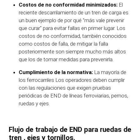
Costos de no conformidad minimizados:
El
reciente descarrilamiento de un tren de carga es
un buen ejemplo de por qué "más vale prevenir
que curar" para evitar fallas en primer lugar. Los
costos de no conformidad, también conocidos
como costos de falla, de mitigar la falla
posteriormente son siempre mucho más altos
que los de tomar medidas para prevenirla.
Cumplimiento de la normativa:
La mayoría de
los ferrocarriles Los operadores deben cumplir
con las regulaciones que exigen pruebas
periódicas de END de líneas ferroviarias, pernos,
ruedas y ejes.
Flujo de trabajo de END
para ruedas de
tren
,
ejes
y tornillos.