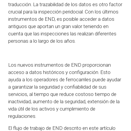
traducción. La trazabilidad de los datos es otro factor
crucial para la inspección peridocial. Con los últimos
instrumentos de END, es posible acceder a datos
antiguos que aportan un gran valor teniendo en
cuenta que las inspecciones las realizan diferentes
personas a lo largo de los años.
Los nuevos instrumentos de END proporcionan
acceso a datos históricos y configuración. Esto
ayuda a los operadores de ferrocarriles
puede ayudar
a garantizar la seguridad y confiabilidad de sus
servicios, al tiempo que reduce
costoso
tiempo de
inactividad, aumento de la seguridad, extensión de la
vida útil de los activos y
cumplimiento de
regulaciones.
El flujo de trabajo de END descrito en este artículo