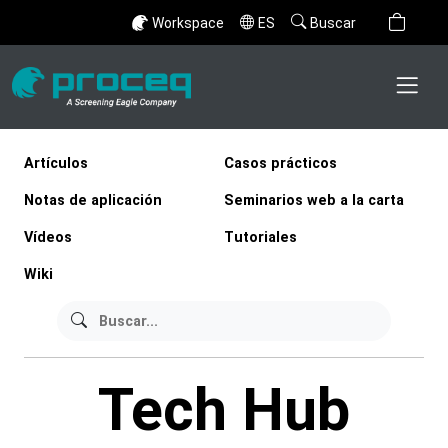
Workspace
ES
Buscar
Artículos
Casos prácticos
Notas de aplicación
Seminarios web a la carta
Vídeos
Tutoriales
Wiki
Tech Hub