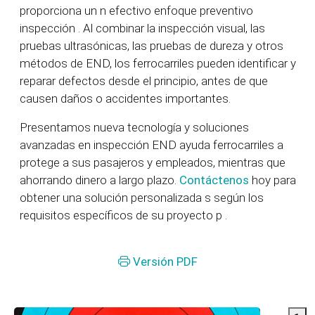
proporciona un
n efectivo
enfoque preventivo
inspección
. Al combinar la inspección visual, las
pruebas ultrasónicas, las pruebas de dureza y otros
métodos de END, los ferrocarriles pueden identificar y
reparar defectos desde el principio, antes de que
causen daños o accidentes importantes.
Presentamos nueva tecnología y soluciones
avanzadas en inspección END
ayuda
ferrocarriles
a
protege a sus pasajeros y empleados, mientras que
ahorrando dinero a largo plazo.
Contáctenos
hoy para
obtener una solución personalizada
s
según los
requisitos específicos de su proyecto
p
.
Versión PDF