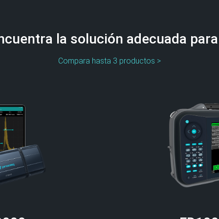
ncuentra la solución adecuada para 
Compara hasta 3 productos >