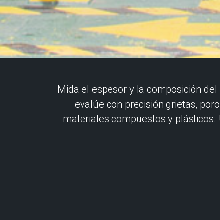
Mida el espesor y la composición del
evalúe con precisión grietas, por
materiales compuestos y plásticos. 