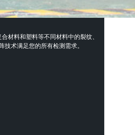
复合材料和塑料等不同材料中的裂纹、
阵技术满足您的所有检测需求。