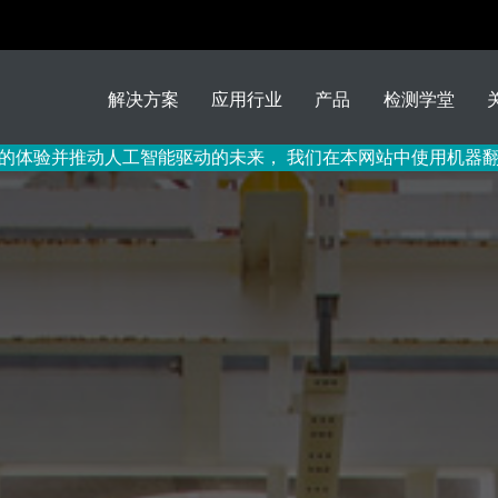
解决方案
应用行业
产品
检测学堂
的体验并推动人工智能驱动的未来， 我们在本网站中使用机器