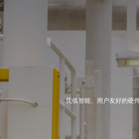
凭借智能、用户友好的硬