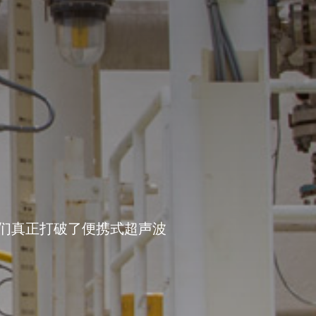
们真正打破了便携式超声波