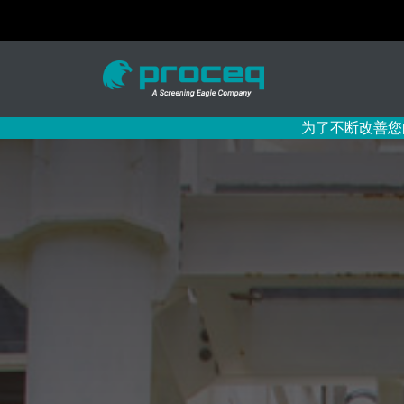
为了不断改善您