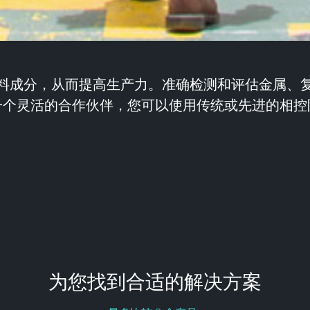
料成分，从而提高生产力。准确检测和评估金属、
一个灵活的合作伙伴，您可以使用传统或先进的相控
为您找到合适的解决方案