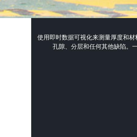
使用即时数据可视化来测量厚度和材
孔隙、分层和任何其他缺陷。