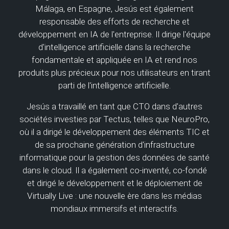
Málaga, en Espagne, Jesús est également
responsable des efforts de recherche et
développement en IA de l'entreprise. Il dirige l'équipe
d'intelligence artificielle dans la recherche
fondamentale et appliquée en IA et rend nos
produits plus précieux pour nos utilisateurs en tirant
parti de l'intelligence artificielle.
Jesús a travaillé en tant que CTO dans d'autres
sociétés investies par Tectus, telles que NeuroPro,
où il a dirigé le développement des éléments TIC et
de sa prochaine génération d'infrastructure
informatique pour la gestion des données de santé
dans le cloud. Il a également co-inventé, co-fondé
et dirigé le développement et le déploiement de
Virtually Live : une nouvelle ère dans les médias
mondiaux immersifs et interactifs.