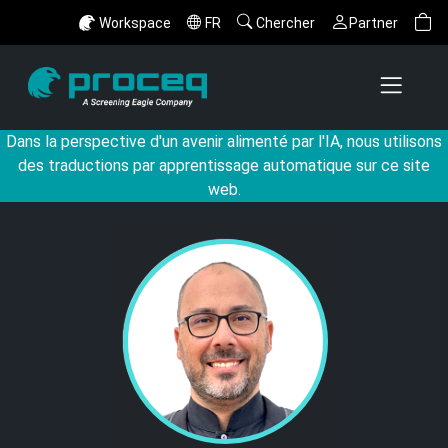
Workspace
FR
Chercher
Partner
Dans la perspective d'un avenir alimenté par l'IA, nous utilisons
des traductions par apprentissage automatique sur ce site
web.