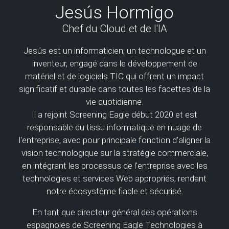
Jesús Hormigo
Chef du Cloud et de l'IA
Jesús est un informaticien, un technologue et un
inventeur, engagé dans le développement de
matériel et de logiciels TIC qui offrent un impact
significatif et durable dans toutes les facettes de la
vie quotidienne.
Il a rejoint Screening Eagle début 2020 et est
responsable du tissu informatique en nuage de
l'entreprise, avec pour principale fonction d'aligner la
vision technologique sur la stratégie commerciale,
en intégrant les processus de l'entreprise avec les
technologies et services Web appropriés, rendant
notre écosystème fiable et sécurisé.
En tant que directeur général des opérations
espagnoles de Screening Eagle Technologies à