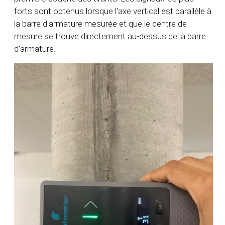
forts sont obtenus lorsque l'axe vertical est parallèle à
la barre d'armature mesurée et que le centre de
mesure se trouve directement au-dessus de la barre
d'armature.