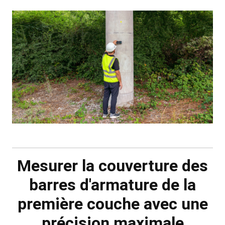
Mesurer la couverture des
barres d'armature de la
première couche avec une
précision maximale