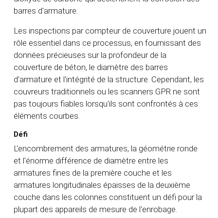
barres d'armature.
Les inspections par compteur de couverture jouent un
rôle essentiel dans ce processus, en fournissant des
données précieuses sur la profondeur de la
couverture de béton, le diamètre des barres
d'armature et l'intégrité de la structure. Cependant, les
couvreurs traditionnels ou les scanners GPR ne sont
pas toujours fiables lorsqu'ils sont confrontés à ces
éléments courbes.
Défi
L'encombrement des armatures, la géométrie ronde
et l'énorme différence de diamètre entre les
armatures fines de la première couche et les
armatures longitudinales épaisses de la deuxième
couche dans les colonnes constituent un défi pour la
plupart des appareils de mesure de l'enrobage.