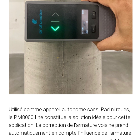
Utilisé comme appareil autonome sans iPad ni roues,
le PM8000 Lite constitue la solution idéale pour cette
application. La correction de l'armature voisine prend
automatiquement en compte l'influence de l'armature