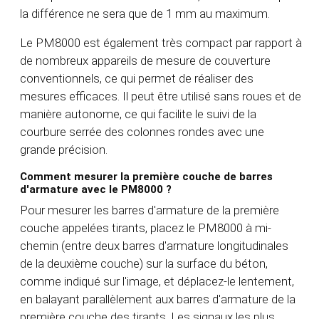
la différence ne sera que de 1 mm au maximum.
Le PM8000 est également très compact par rapport à
de nombreux appareils de mesure de couverture
conventionnels, ce qui permet de réaliser des
mesures efficaces. Il peut être utilisé sans roues et de
manière autonome, ce qui facilite le suivi de la
courbure serrée des colonnes rondes avec une
grande précision.
Comment mesurer la première couche de barres
d'armature avec le PM8000 ?
Pour mesurer les barres d'armature de la première
couche appelées tirants, placez le PM8000 à mi-
chemin (entre deux barres d'armature longitudinales
de la deuxième couche) sur la surface du béton,
comme indiqué sur l'image, et déplacez-le lentement,
en balayant parallèlement aux barres d'armature de la
première couche des tirants. Les signaux les plus