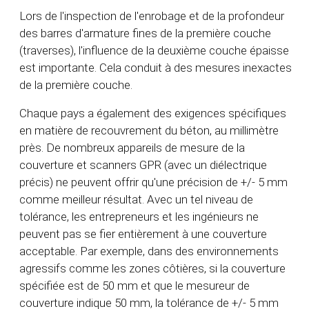
Lors de l'inspection de l'enrobage et de la profondeur
des barres d'armature fines de la première couche
(traverses), l'influence de la deuxième couche épaisse
est importante. Cela conduit à des mesures inexactes
de la première couche.
Chaque pays a également des exigences spécifiques
en matière de recouvrement du béton, au millimètre
près. De nombreux appareils de mesure de la
couverture et scanners GPR (avec un diélectrique
précis) ne peuvent offrir qu'une précision de +/- 5 mm
comme meilleur résultat. Avec un tel niveau de
tolérance, les entrepreneurs et les ingénieurs ne
peuvent pas se fier entièrement à une couverture
acceptable. Par exemple, dans des environnements
agressifs comme les zones côtières, si la couverture
spécifiée est de 50 mm et que le mesureur de
couverture indique 50 mm, la tolérance de +/- 5 mm