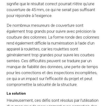
signifie que le résultat correct pourrait n'être qu'une
couverture de 45 mm, ce qui ne serait pas suffisant
pour répondre à l'exigence.
De nombreux mesureurs de couverture sont
également trop grands pour suivre avec précision la
courbure des colonnes. La forme ronde des colonnes
rend également difficile la numérisation à l'aide d'un
appareil à roulettes, car les roulettes sont
généralement trop grandes pour suivre les courbes
serrées. Ces difficultés peuvent se traduire par un
manque de fiabilité des données, une perte de temps
pour les corrections et des inspections incomplètes,
ce qui a un impact sur l'efficacité du projet et peut
compromettre la sécurité de la structure.
La solution
Heureusement, ces défis sont résolus par l'utilisation