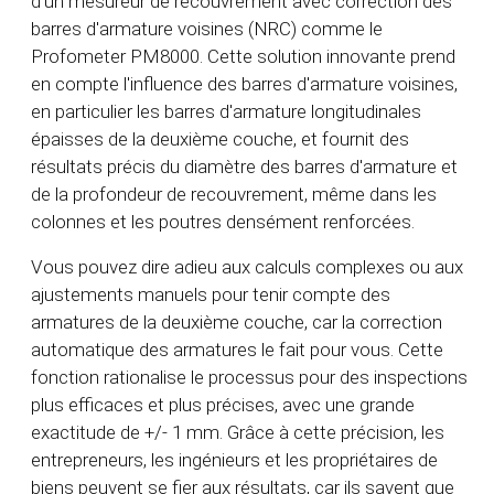
d'un mesureur de recouvrement avec correction des
barres d'armature voisines (NRC) comme le
Profometer PM8000. Cette solution innovante prend
en compte l'influence des barres d'armature voisines,
en particulier les barres d'armature longitudinales
épaisses de la deuxième couche, et fournit des
résultats précis du diamètre des barres d'armature et
de la profondeur de recouvrement, même dans les
colonnes et les poutres densément renforcées.
Vous pouvez dire adieu aux calculs complexes ou aux
ajustements manuels pour tenir compte des
armatures de la deuxième couche, car la correction
automatique des armatures le fait pour vous. Cette
fonction rationalise le processus pour des inspections
plus efficaces et plus précises, avec une grande
exactitude de +/- 1 mm. Grâce à cette précision, les
entrepreneurs, les ingénieurs et les propriétaires de
biens peuvent se fier aux résultats, car ils savent que