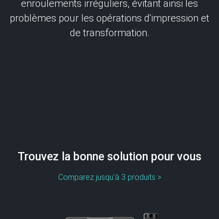
enroulements irréguliers, évitant ainsi les
problèmes pour les opérations d'impression et
de transformation.
Trouvez la bonne solution pour vous
Comparez jusqu'à 3 produits >