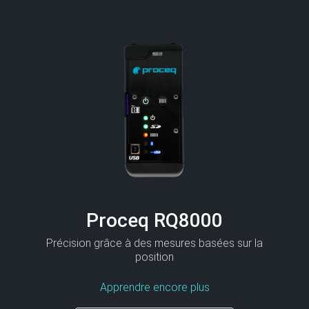
Proceq RQ8000
Précision grâce à des mesures basées sur la
position
Apprendre encore plus