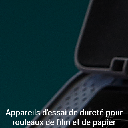
Appareils d'essai de dureté pour
rouleaux de film et de papier