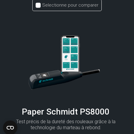
Selectionne pour comparer
Paper Schmidt PS8000
Test précis de la dureté des rouleaux grâce à la
technologie du marteau à rebond.