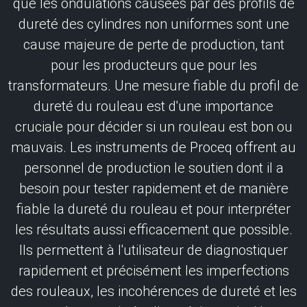
que les ondulations causées par des profils de
dureté des cylindres non uniformes sont une
cause majeure de perte de production, tant
pour les producteurs que pour les
transformateurs. Une mesure fiable du profil de
dureté du rouleau est d'une importance
cruciale pour décider si un rouleau est bon ou
mauvais. Les instruments de Proceq offrent au
personnel de production le soutien dont il a
besoin pour tester rapidement et de manière
fiable la dureté du rouleau et pour interpréter
les résultats aussi efficacement que possible.
Ils permettent à l'utilisateur de diagnostiquer
rapidement et précisément les imperfections
des rouleaux, les incohérences de dureté et les