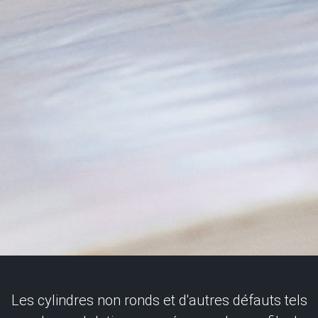
Les cylindres non ronds et d'autres défauts tels