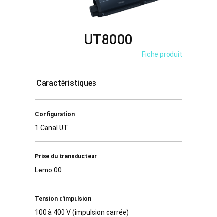
UT8000
Fiche produit
Caractéristiques
Configuration
1 Canal UT
Prise du transducteur
Lemo 00
Tension d'impulsion
100 à 400 V (impulsion carrée)