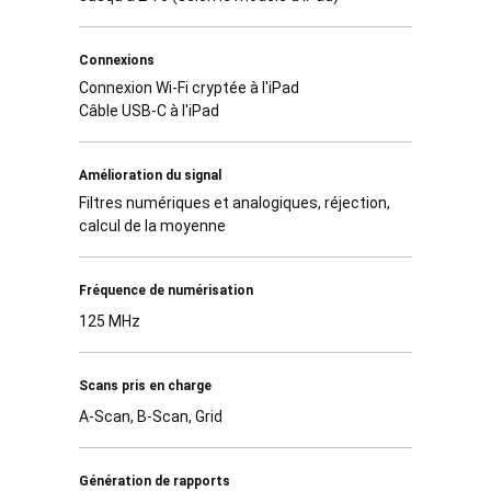
Connexions
Connexion Wi-Fi cryptée à l'iPad
Câble USB-C à l'iPad
Amélioration du signal
Filtres numériques et analogiques, réjection,
calcul de la moyenne
Fréquence de numérisation
125 MHz
Scans pris en charge
A-Scan, B-Scan, Grid
Génération de rapports