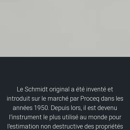
Le Schmidt original a été inventé et
introduit sur le marché par Proceq dans les
années 1950. Depuis lors, il est devenu
l'instrument le plus utilisé au monde pour
l'estimation non destructive des propriétés