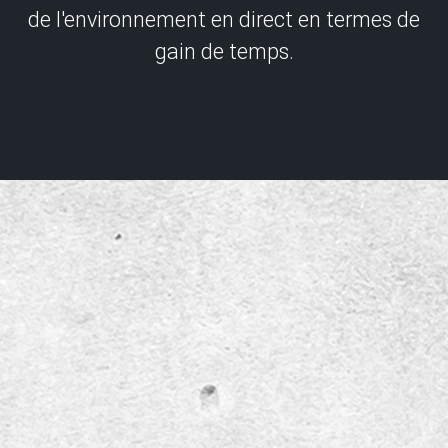
de l'environnement en direct en termes de
gain de temps.