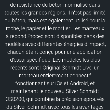
de résistance du béton, normalisé dans
toutes les grandes régions. Il n'est pas limité
au béton, mais est également utilisé pour la
roche, le papier et le mortier. Les marteaux
à rebond Proceq sont disponibles dans des
modèles avec différentes énergies d'impact,
chacun étant conçu pour une application
d'essai spécifique. Les modèles les plus
récents sont l'Original Schmidt Live, un
marteau entièrement connecté
fonctionnant sur iOs et Android, et
maintenant le nouveau Silver Schmidt
OS8200, qui combine la précision éprouvée
du Silver Schmidt avec tous les avantages