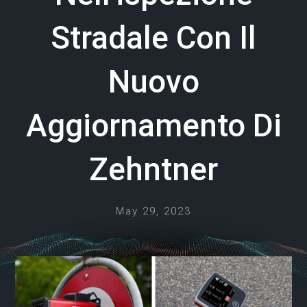
Stradale Con Il
Nuovo
Aggiornamento Di
Zehntner
May 29, 2023