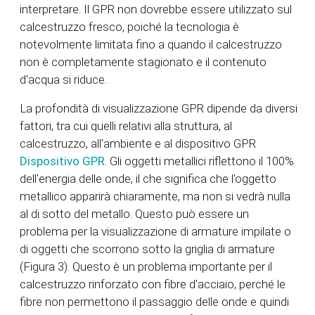
interpretare. Il GPR non dovrebbe essere utilizzato sul
calcestruzzo fresco, poiché la tecnologia è
notevolmente limitata fino a quando il calcestruzzo
non è completamente stagionato e il contenuto
d'acqua si riduce.
La profondità di visualizzazione GPR dipende da diversi
fattori, tra cui quelli relativi alla struttura, al
calcestruzzo, all'ambiente e al dispositivo GPR
Dispositivo GPR
. Gli oggetti metallici riflettono il 100%
dell'energia delle onde, il che significa che l'oggetto
metallico apparirà chiaramente, ma non si vedrà nulla
al di sotto del metallo. Questo può essere un
problema per la visualizzazione di armature impilate o
di oggetti che scorrono sotto la griglia di armature
(Figura 3). Questo è un problema importante per il
calcestruzzo rinforzato con fibre d'acciaio, perché le
fibre non permettono il passaggio delle onde e quindi