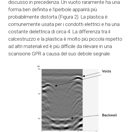
discusso in precedenza. Un vuoto raramente ha una
forma ben definita e l'iperbole apparirà più
probabilmente distorta (Figura 2). La plastica è
comunemente usata per i condotti elettrici e ha una
costante dielettrica di circa 4. La differenza tra il
calcestruzzo e la plastica è molto più piccola rispetto
ad altri materiali ed è più difficile da rilevare in una
scansione GPR a causa del suo debole segnale.