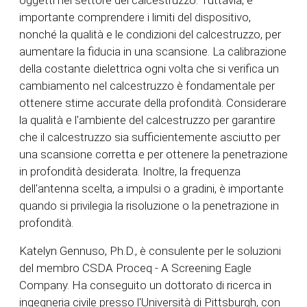
importante comprendere i limiti del dispositivo,
nonché la qualità e le condizioni del calcestruzzo, per
aumentare la fiducia in una scansione. La calibrazione
della costante dielettrica ogni volta che si verifica un
cambiamento nel calcestruzzo è fondamentale per
ottenere stime accurate della profondità. Considerare
la qualità e l'ambiente del calcestruzzo per garantire
che il calcestruzzo sia sufficientemente asciutto per
una scansione corretta e per ottenere la penetrazione
in profondità desiderata. Inoltre, la frequenza
dell'antenna scelta, a impulsi o a gradini, è importante
quando si privilegia la risoluzione o la penetrazione in
profondità.
Katelyn Gennuso, Ph.D., è consulente per le soluzioni
del membro CSDA Proceq - A Screening Eagle
Company. Ha conseguito un dottorato di ricerca in
ingegneria civile presso l'Università di Pittsburgh, con