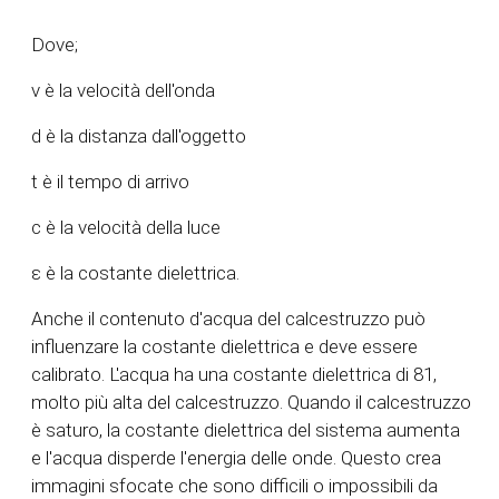
Dove;
v è la velocità dell'onda
d è la distanza dall'oggetto
t è il tempo di arrivo
c è la velocità della luce
ε è la costante dielettrica.
Anche il contenuto d'acqua del calcestruzzo può
influenzare la costante dielettrica e deve essere
calibrato. L'acqua ha una costante dielettrica di 81,
molto più alta del calcestruzzo. Quando il calcestruzzo
è saturo, la costante dielettrica del sistema aumenta
e l'acqua disperde l'energia delle onde. Questo crea
immagini sfocate che sono difficili o impossibili da