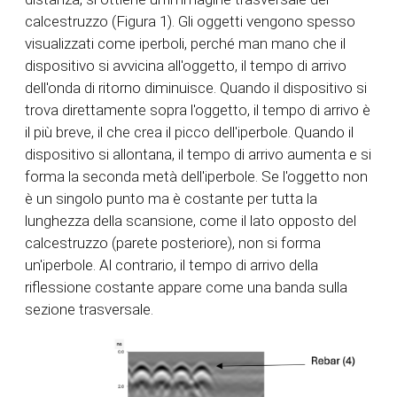
calcestruzzo (Figura 1). Gli oggetti vengono spesso
visualizzati come iperboli, perché man mano che il
dispositivo si avvicina all'oggetto, il tempo di arrivo
dell'onda di ritorno diminuisce. Quando il dispositivo si
trova direttamente sopra l'oggetto, il tempo di arrivo è
il più breve, il che crea il picco dell'iperbole. Quando il
dispositivo si allontana, il tempo di arrivo aumenta e si
forma la seconda metà dell'iperbole. Se l'oggetto non
è un singolo punto ma è costante per tutta la
lunghezza della scansione, come il lato opposto del
calcestruzzo (parete posteriore), non si forma
un'iperbole. Al contrario, il tempo di arrivo della
riflessione costante appare come una banda sulla
sezione trasversale.