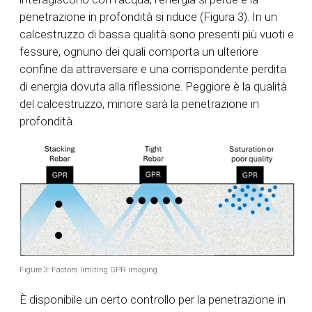
penetrazione in profondità si riduce (Figura 3). In un
calcestruzzo di bassa qualità sono presenti più vuoti e
fessure, ognuno dei quali comporta un ulteriore
confine da attraversare e una corrispondente perdita
di energia dovuta alla riflessione. Peggiore è la qualità
del calcestruzzo, minore sarà la penetrazione in
profondità.
Figure 3: Factors limiting GPR imaging
È disponibile un certo controllo per la penetrazione in