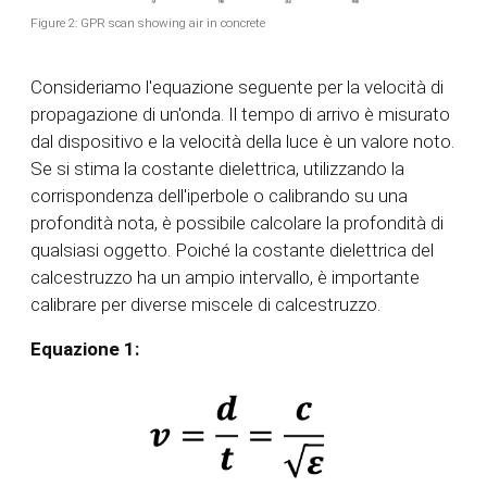
Figure 2: GPR scan showing air in concrete
Consideriamo l'equazione seguente per la velocità di
propagazione di un'onda. Il tempo di arrivo è misurato
dal dispositivo e la velocità della luce è un valore noto.
Se si stima la costante dielettrica, utilizzando la
corrispondenza dell'iperbole o calibrando su una
profondità nota, è possibile calcolare la profondità di
qualsiasi oggetto. Poiché la costante dielettrica del
calcestruzzo ha un ampio intervallo, è importante
calibrare per diverse miscele di calcestruzzo.
Equazione 1: