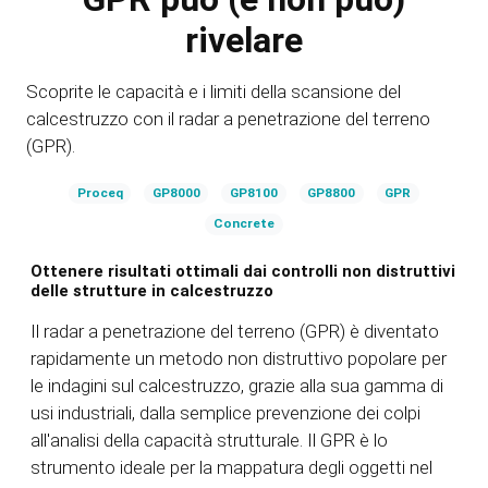
rivelare
Scoprite le capacità e i limiti della scansione del
calcestruzzo con il radar a penetrazione del terreno
(GPR).
Proceq
GP8000
GP8100
GP8800
GPR
Concrete
Ottenere risultati ottimali dai controlli non distruttivi
delle strutture in calcestruzzo
Il radar a penetrazione del terreno (GPR) è diventato
rapidamente un metodo non distruttivo popolare per
le indagini sul calcestruzzo, grazie alla sua gamma di
usi industriali, dalla semplice prevenzione dei colpi
all'analisi della capacità strutturale. Il GPR è lo
strumento ideale per la mappatura degli oggetti nel