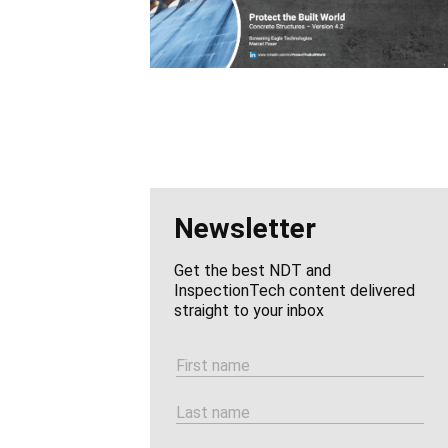
Newsletter
Get the best NDT and
InspectionTech content delivered
straight to your inbox