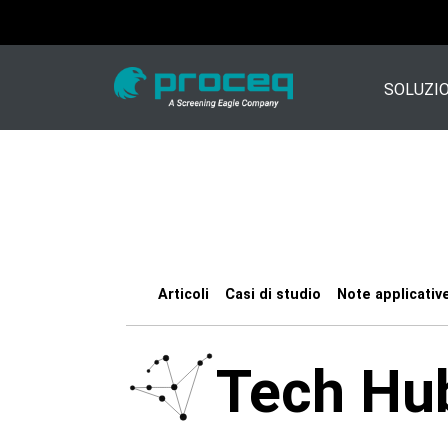
SOLUZIO
Articoli
Casi di studio
Note applicativ
Tech Hu