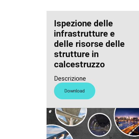
Ispezione delle
infrastrutture e
delle risorse delle
strutture in
calcestruzzo
Descrizione
Download