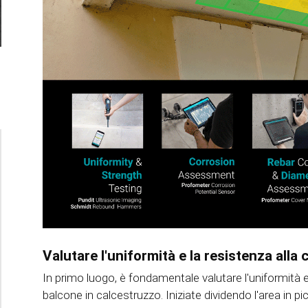
Valutare l'uniformità e la resistenza all
In primo luogo, è fondamentale valutare l'uniformità 
balcone in calcestruzzo. Iniziate dividendo l'area in pi