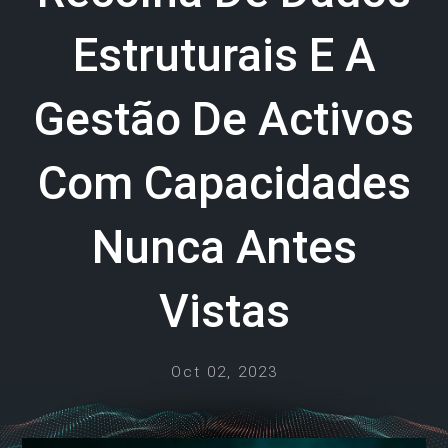
Estruturais E A
Gestão De Activos
Com Capacidades
Nunca Antes
Vistas
Oct 02, 2023