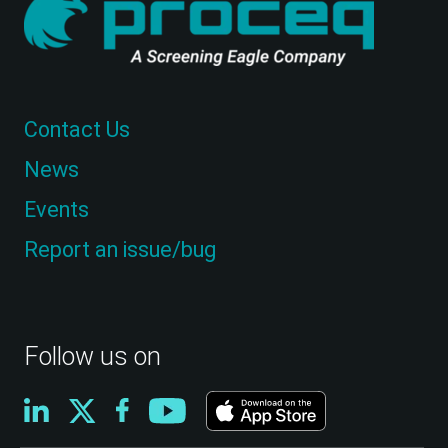
Contact Us
News
Events
Report an issue/bug
Follow us on