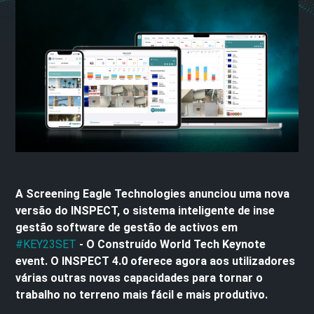
A Screening Eagle Technologies anunciou
uma nova
versão
do INSPECT, o sistema inteligente de
ins
e
gestão
software de gestão de activos em
#KEY23SET
-
O
Construído
World Tech Keynote
event. O INSPECT 4.0 oferece agora aos utilizadores
várias outras novas capacidades para tornar o
trabalho no terreno mais fácil e mais produtivo.