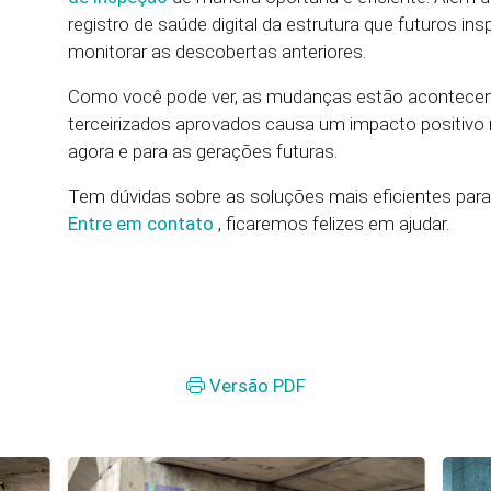
registro de saúde digital da estrutura que futuros i
monitorar as descobertas anteriores.
Como você pode ver, as mudanças estão acontecend
terceirizados aprovados causa um impacto positivo 
agora e para as gerações futuras.
Tem dúvidas sobre as soluções mais eficientes para
Entre em contato
, ficaremos felizes em ajudar.
Versão PDF