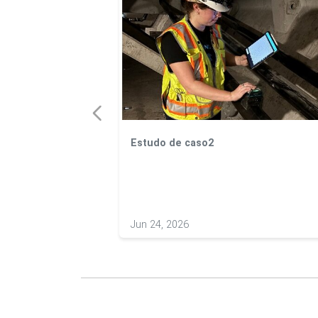
Estudo de caso2
es e tempos de
Jun 24, 2026