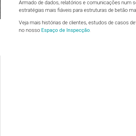
Armado de dados, relatórios e comunicações num só
estratégias mais fiáveis para estruturas de betão ma
Veja mais histórias de clientes, estudos de casos 
no nosso
Espaço de Inspecção
.