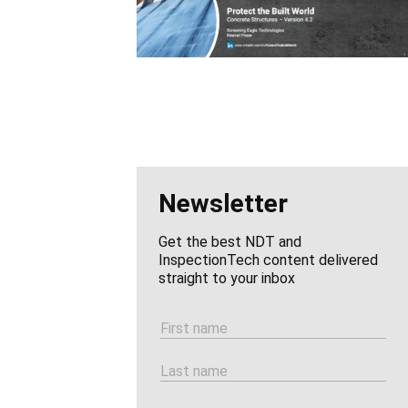
Newsletter
Get the best NDT and
InspectionTech content delivered
straight to your inbox