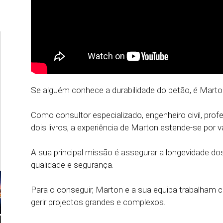
Se alguém conhece a durabilidade do betão, é Marto
Como consultor especializado, engenheiro civil, pro
dois livros, a experiência de Marton estende-se por 
A sua principal missão é assegurar a longevidade dos
qualidade e segurança.
Para o conseguir, Marton e a sua equipa trabalham
gerir projectos grandes e complexos.