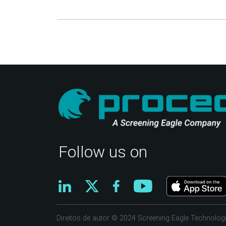
Follow us on
Direitos de autor © 2024 Screening Eagle Technologi