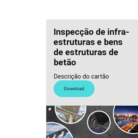
Inspecção de infra-
estruturas e bens
de estruturas de
betão
Descrição do cartão
Download