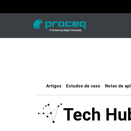
Artigos
Estudos de caso
Notas de apl
Tech Hu