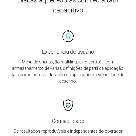
placas aquecedoras com ecrã tátil
capacitivo
Experiência de usuário
Menu de orientação multilingue no ecrã tátil com
armazenamento de várias definições de perfil de aplicação,
tais como como a duração da aplicação e a velocidade de
desenho.
Confiabilidade
Os resultados reprodutíveis e independentes do operador