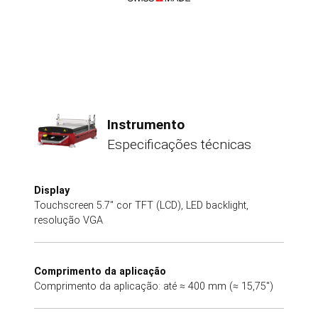
Instrumento
Especificações técnicas
Display
Touchscreen 5.7" cor TFT (LCD), LED backlight,
resolução VGA
Comprimento da aplicação
Comprimento da aplicação: até ≈ 400 mm (≈ 15,75")