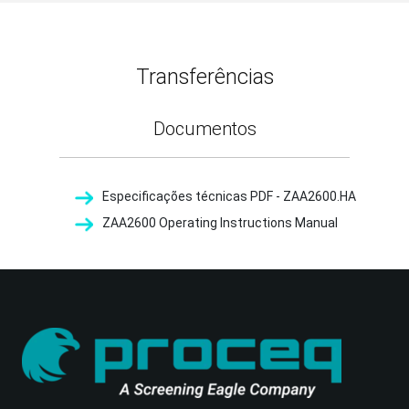
Transferências
Documentos
Especificações técnicas PDF - ZAA2600.HA
ZAA2600 Operating Instructions Manual