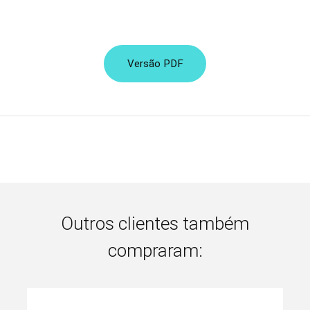
Versão PDF
Outros clientes também
compraram: