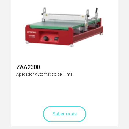
ZAA2300
Aplicador Automático de Filme
Saber mais