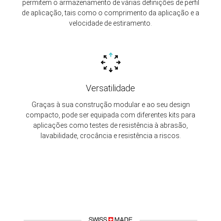
permitem o armazenamento de várias definições de perfil
de aplicação, tais como o comprimento da aplicação e a
velocidade de estiramento.
Versatilidade
Graças à sua construção modular e ao seu design
compacto, pode ser equipada com diferentes kits para
aplicações como testes de resistência à abrasão,
lavabilidade, crocância e resistência a riscos.