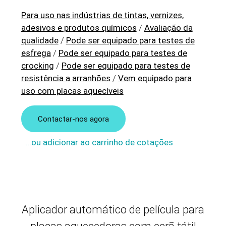
Para uso nas indústrias de tintas, vernizes,
adesivos e produtos químicos
/
Avaliação da
qualidade
/
Pode ser equipado para testes de
esfrega
/
Pode ser equipado para testes de
crocking
/
Pode ser equipado para testes de
resistência a arranhões
/
Vem equipado para
uso com placas aquecíveis
Contactar-nos agora
...ou adicionar ao carrinho de cotações
Aplicador automático de película para