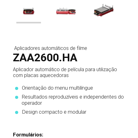
Aplicadores automáticos de filme
ZAA2600.HA
Aplicador automático de película para utilização
com placas aquecedoras
Orientação do menu multilíngue
Resultados reproduzíveis e independentes do
operador
Design compacto e modular
Formulários: