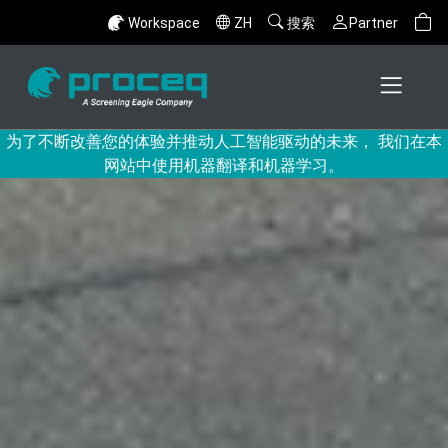
Workspace
ZH
搜索
Partner
为了不断改善您的体验并推动人工智能驱动的未来， 我们在本
网站中使用机器翻译和机器学习。