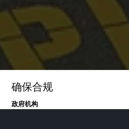
确保合规
政府机构
快速、高效、准确地进行大规模机场调
查，同时确保遵守安全和维护法规。