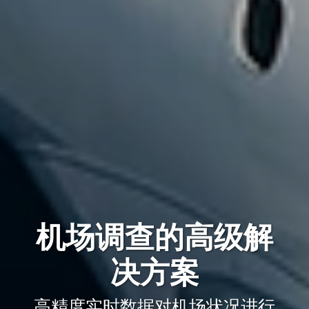
机场调查的高级解
决方案
高精度实时数据对机场状况进行