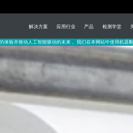
解决方案
应用行业
产品
检测学堂
的体验并推动人工智能驱动的未来， 我们在本网站中使用机器