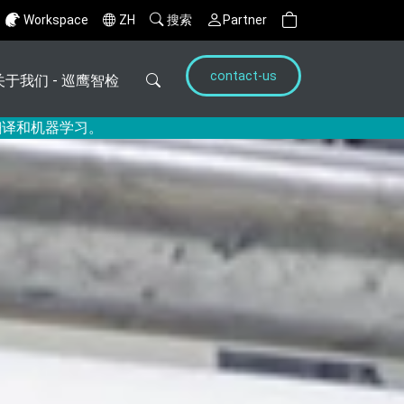
Workspace
ZH
搜索
Partner
contact-us
关于我们 - 巡鹰智检
翻译和机器学习。