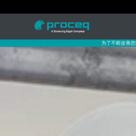
为了不断改善您