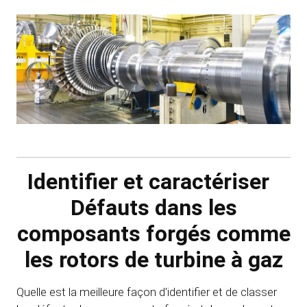
Identifier et caractériser
Défauts dans les
composants forgés comme
les rotors de turbine à gaz
Quelle est la meilleure façon d'identifier et de classer