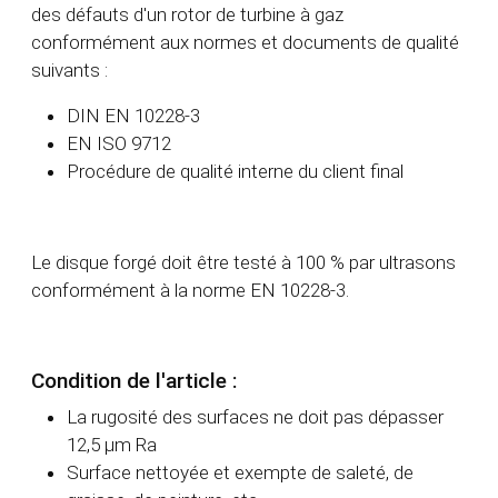
des défauts d'un rotor de turbine à gaz
conformément aux normes et documents de qualité
suivants :
DIN EN 10228-3
EN ISO 9712
Procédure de qualité interne du client final
Le disque forgé doit être testé à 100 % par ultrasons
conformément à la norme EN 10228-3.
Condition de l'article :
La rugosité des surfaces ne doit pas dépasser
12,5 µm Ra
Surface nettoyée et exempte de saleté, de