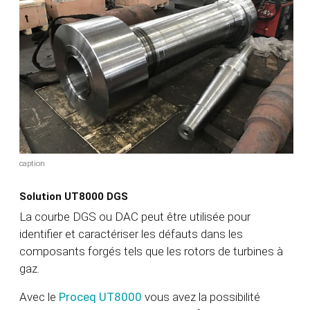
caption
Solution UT8000 DGS
La courbe DGS ou DAC peut être utilisée pour
identifier et caractériser les défauts dans les
composants forgés tels que les rotors de turbines à
gaz.
Avec le
Proceq UT8000
vous avez la possibilité