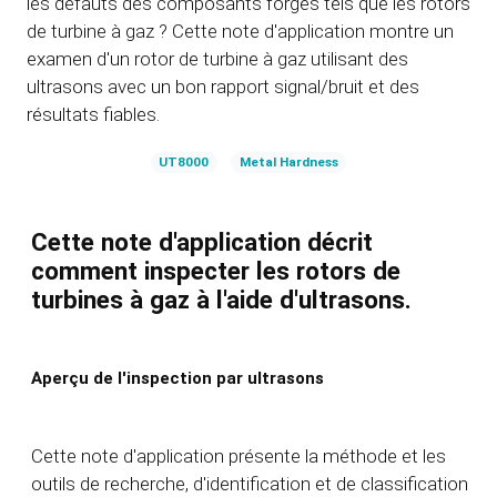
les défauts des composants forgés tels que les rotors
de turbine à gaz ? Cette note d'application montre un
examen d'un rotor de turbine à gaz utilisant des
ultrasons avec un bon rapport signal/bruit et des
résultats fiables.
UT8000
Metal Hardness
Cette note d'application décrit
comment inspecter les rotors de
turbines à gaz à l'aide d'ultrasons.
Aperçu de l'inspection par ultrasons
Cette note d'application présente la méthode et les
outils de recherche, d'identification et de classification