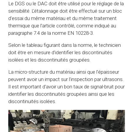
Le DGS ou le DAC doit être utilisé pour le réglage de la
sensibilité. L'étalonnage doit être effectué sur un bloc
d'essai du même matériau et du même traitement
thermique que l'article contrôlé, comme indiqué au
paragraphe 7.4 de la norme EN 10228-3.
Selon le tableau figurant dans la norme, le technicien
doit être en mesure d'identifier les discontinuités
isolées et les discontinuités groupées.
La micro-structure du matériau ainsi que l'épaisseur
peuvent avoir un impact sur l'inspection par ultrasons.
Il est important d'avoir un bon taux de signal-bruit pour
identifier les discontinuités groupées ainsi que les
discontinuités isolées.