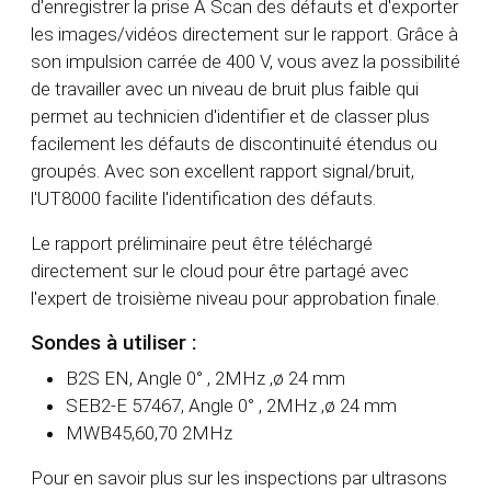
d'enregistrer la prise A Scan des défauts et d'exporter
les images/vidéos directement sur le rapport. Grâce à
son impulsion carrée de 400 V, vous avez la possibilité
de travailler avec un niveau de bruit plus faible qui
permet au technicien d'identifier et de classer plus
facilement les défauts de discontinuité étendus ou
groupés. Avec son excellent rapport signal/bruit,
l'UT8000 facilite l'identification des défauts.
Le rapport préliminaire peut être téléchargé
directement sur le cloud pour être partagé avec
l'expert de troisième niveau pour approbation finale.
Sondes à utiliser :
B2S EN, Angle 0° , 2MHz ,ø 24 mm
SEB2-E 57467, Angle 0° , 2MHz ,ø 24 mm
MWB45,60,70 2MHz
Pour en savoir plus sur les inspections par ultrasons