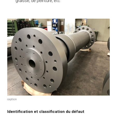
graisse, de peinture, etc.
caption
Identification et classification du défaut