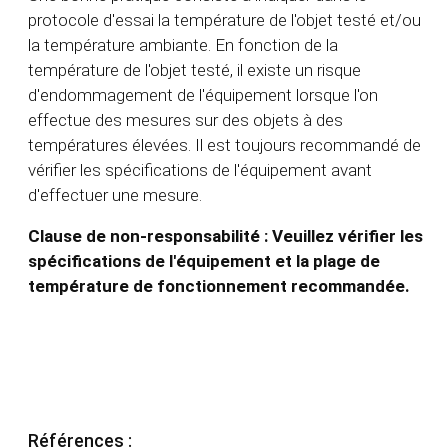
protocole d'essai la température de l'objet testé et/ou
la température ambiante. En fonction de la
température de l'objet testé, il existe un risque
d'endommagement de l'équipement lorsque l'on
effectue des mesures sur des objets à des
températures élevées. Il est toujours recommandé de
vérifier les spécifications de l'équipement avant
d'effectuer une mesure.
Clause de non-responsabilité : Veuillez vérifier les
spécifications de l'équipement et la plage de
température de fonctionnement recommandée.
Références :