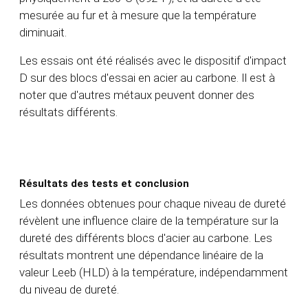
mesurée au fur et à mesure que la température
diminuait.
Les essais ont été réalisés avec le dispositif d'impact
D sur des blocs d'essai en acier au carbone. Il est à
noter que d'autres métaux peuvent donner des
résultats différents.
Résultats des tests et conclusion
Les données obtenues pour chaque niveau de dureté
révèlent une influence claire de la température sur la
dureté des différents blocs d'acier au carbone. Les
résultats montrent une dépendance linéaire de la
valeur Leeb (HLD) à la température, indépendamment
du niveau de dureté.