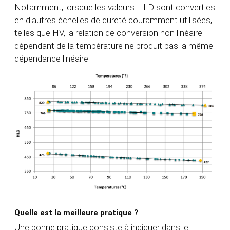
Notamment, lorsque les valeurs HLD sont converties
en d'autres échelles de dureté couramment utilisées,
telles que HV, la relation de conversion non linéaire
dépendant de la température ne produit pas la même
dépendance linéaire.
Quelle est la meilleure pratique ?
Une bonne pratique consiste à indiquer dans le