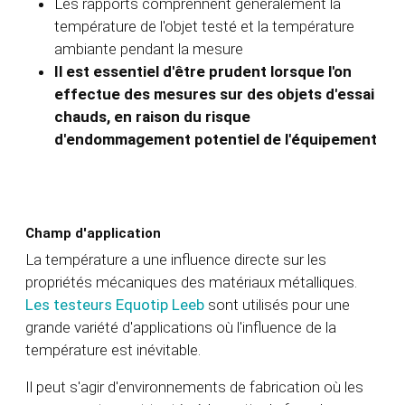
Les rapports comprennent généralement la
température de l'objet testé et la température
ambiante pendant la mesure
Il est essentiel d'être prudent lorsque l'on
effectue des mesures sur des objets d'essai
chauds, en raison du risque
d'endommagement potentiel de l'équipement
Champ d'application
La température a une influence directe sur les
propriétés mécaniques des matériaux métalliques.
Les testeurs Equotip Leeb
sont utilisés pour une
grande variété d'applications où l'influence de la
température est inévitable.
Il peut s'agir d'environnements de fabrication où les