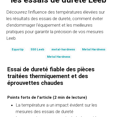
Découvrez l'influence des températures élevées sur
les résultats des essais de dureté, comment éviter
d'endommager l'équipement et les meilleures
pratiques pour garantir la précision de vos mesures
Leeb.
Equotip
550 Leeb
metal-hardness
Metal Hardness
Metal Hardness
Essai de dureté fiable des pièces
traitées thermiquement et des
éprouvettes chaudes
Points forts de l'article (2 min de lecture)
La température a un impact évident sur les
mesures des essais de dureté