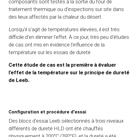
composants sont testés à la sortie du four de
traitement thermique ou d'inspections sur site dans
des lieux affectés par la chaleur du désert.
Lorsqu'il s'agit de températures élevées, il est très
difficile d'en éliminer l'effet. À ce jour, très peu d'études
de cas ont mis en évidence l'influence de la
température sur les essais de dureté.
Cette étude de cas est la première à évaluer
l'effet de la température sur le principe de dureté
de Leeb.
Configuration et procédure d'essai
Des blocs d'essai Leeb sélectionnés à trois niveaux
différents de dureté HLD ont été chauffés
physiquement à 200°C (392°F), et la dureté a été