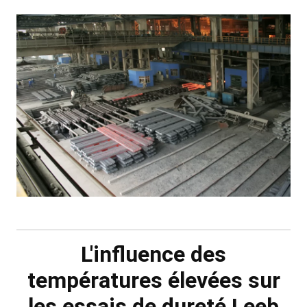
L'influence des
températures élevées sur
les essais de dureté Leeb