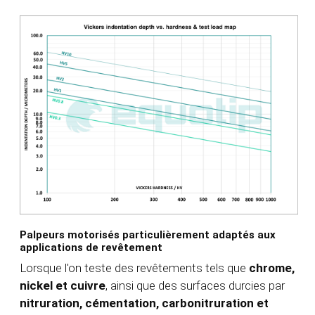
Palpeurs motorisés particulièrement adaptés aux
applications de revêtement
Lorsque l'on teste des revêtements tels que
chrome,
nickel et cuivre
, ainsi que des surfaces durcies par
nitruration, cémentation, carbonitruration et