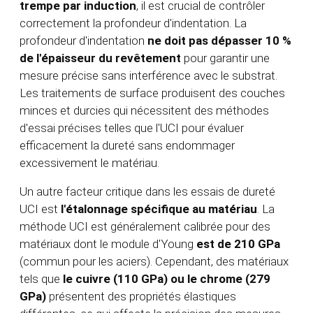
trempe par induction
, il est crucial de contrôler
correctement la profondeur d'indentation. La
profondeur d'indentation
ne doit pas dépasser 10 %
de l'épaisseur du revêtement
pour garantir une
mesure précise sans interférence avec le substrat.
Les traitements de surface produisent des couches
minces et durcies qui nécessitent des méthodes
d'essai précises telles que l'UCI pour évaluer
efficacement la dureté sans endommager
excessivement le matériau.
Un autre facteur critique dans les essais de dureté
UCI est
l'étalonnage spécifique au matériau
. La
méthode UCI est généralement calibrée pour des
matériaux dont le module d'Young
est de 210 GPa
(commun pour les aciers). Cependant, des matériaux
tels que
le cuivre (110 GPa) ou le chrome (279
GPa)
présentent des propriétés élastiques