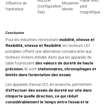
Aucune
Faible avec
Influence de
Moyenne-
(configuration
pied
l'opérateur
élevée
fixe)
magnétique
Conclusion
Pour les industries nécessitant
mobilité, vitesse et
flexibilité, vitesse et flexibilité
, les testeurs UCI
portables offrent une alternative convaincante aux
testeurs Vickers d'établi. Alors que les appareils de
table fournissent
des valeurs de dureté de haute
précision
, ils sont
stationnaires, chronophages et
limités dans l'orientation des essais
.
Les appareils d'essai UCI, en revanche, permettent
d'effectuer des essais de dureté sur site dans
n'importe quelle direction, ce qui réduit
considérablement le temps entre l'essai et le