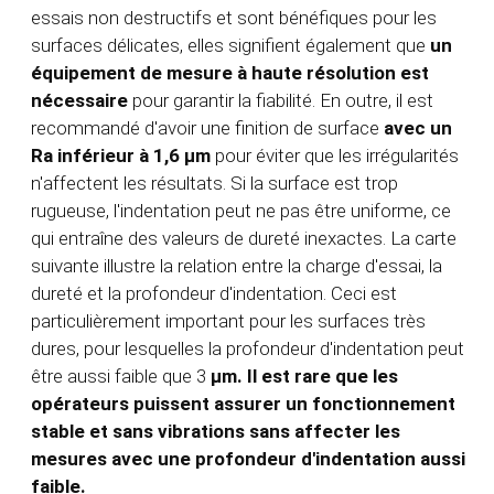
essais non destructifs et sont bénéfiques pour les
surfaces délicates, elles signifient également que
un
équipement de mesure à haute résolution est
nécessaire
pour garantir la fiabilité. En outre, il est
recommandé d'avoir une finition de surface
avec un
Ra inférieur à 1,6 µm
pour éviter que les irrégularités
n'affectent les résultats. Si la surface est trop
rugueuse, l'indentation peut ne pas être uniforme, ce
qui entraîne des valeurs de dureté inexactes. La carte
suivante illustre la relation entre la charge d'essai, la
dureté et la profondeur d'indentation. Ceci est
particulièrement important pour les surfaces très
dures, pour lesquelles la profondeur d'indentation peut
être aussi faible que 3
µm. Il est rare que les
opérateurs puissent assurer un fonctionnement
stable et sans vibrations sans affecter les
mesures avec une profondeur d'indentation aussi
faible.