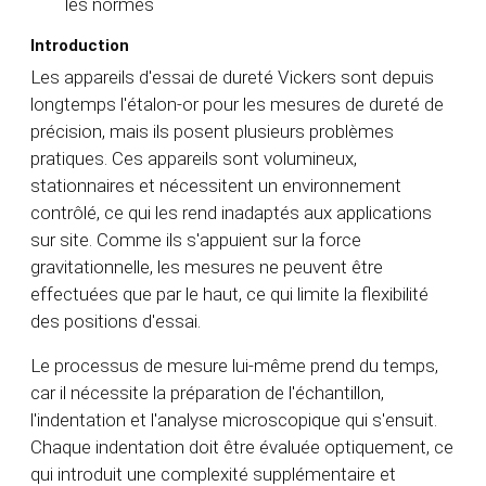
les normes
Introduction
Les appareils d'essai de dureté Vickers
sont depuis
longtemps l'étalon-or pour les mesures de dureté de
précision, mais ils posent plusieurs problèmes
pratiques. Ces appareils sont volumineux,
stationnaires et nécessitent un environnement
contrôlé, ce qui les rend inadaptés aux applications
sur site. Comme ils s'appuient sur la force
gravitationnelle, les mesures ne peuvent être
effectuées que par le haut, ce qui limite la flexibilité
des positions d'essai.
Le processus de mesure lui-même prend du temps,
car il nécessite la préparation de l'échantillon,
l'indentation et l'analyse microscopique qui s'ensuit.
Chaque indentation doit être évaluée optiquement, ce
qui introduit une complexité supplémentaire et