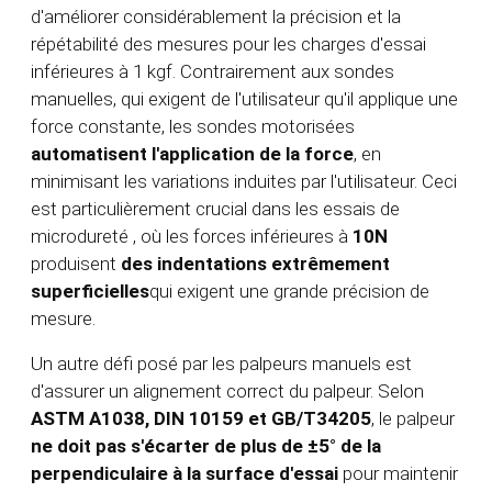
d'améliorer considérablement la précision et la
répétabilité des mesures pour les charges d'essai
inférieures à 1 kgf. Contrairement aux sondes
manuelles, qui exigent de l'utilisateur qu'il applique une
force constante, les sondes motorisées
automatisent l'application de la force
, en
minimisant les variations induites par l'utilisateur. Ceci
est particulièrement crucial dans les essais de
microdureté
, où les forces inférieures à
10N
produisent
des indentations extrêmement
superficielles
qui exigent une grande précision de
mesure.
Un autre défi posé par les palpeurs manuels est
d'assurer un alignement correct du palpeur. Selon
ASTM A1038, DIN 10159 et GB/T34205
, le palpeur
ne doit pas s'écarter de plus de ±5° de la
perpendiculaire à la surface d'essai
pour maintenir