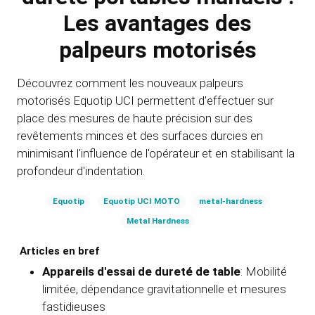
Les avantages des
palpeurs motorisés
Découvrez comment les nouveaux palpeurs
motorisés Equotip UCI permettent d'effectuer sur
place des mesures de haute précision sur des
revêtements minces et des surfaces durcies en
minimisant l'influence de l'opérateur et en stabilisant la
profondeur d'indentation.
Equotip
Equotip UCI MOTO
metal-hardness
Metal Hardness
Articles en bref
Appareils d'essai de dureté de table
: Mobilité
limitée, dépendance gravitationnelle et mesures
fastidieuses