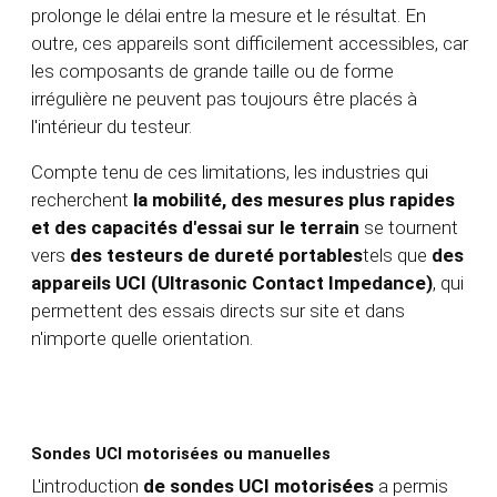
prolonge le délai entre la mesure et le résultat. En
outre, ces appareils sont difficilement accessibles, car
les composants de grande taille ou de forme
irrégulière ne peuvent pas toujours être placés à
l'intérieur du testeur.
Compte tenu de ces limitations, les industries qui
recherchent
la mobilité, des mesures plus rapides
et des capacités d'essai sur le terrain
se tournent
vers
des testeurs de dureté portables
tels que
des
appareils UCI (Ultrasonic Contact Impedance)
, qui
permettent des essais directs sur site et dans
n'importe quelle orientation.
Sondes UCI motorisées ou manuelles
L'introduction
de sondes UCI motorisées
a permis