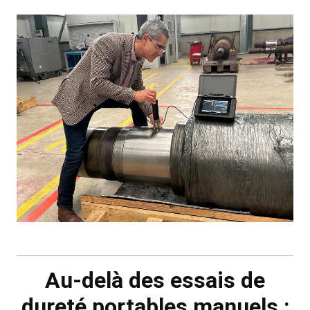
Au-delà des essais de
dureté portables manuels :