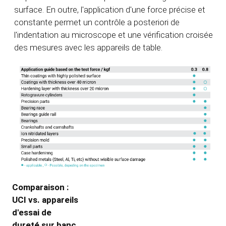
surface. En outre, l'application d'une force précise et
constante permet un contrôle a posteriori de
l'indentation au microscope et une vérification croisée
des mesures avec les appareils de table.
Comparaison :
UCI vs. appareils
d'essai de
dureté sur banc