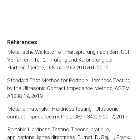
Références
Metallische Werkstoffe - Härteprüfung nach dem UCI-
Verfahren - Teil 2 : Prüfung und Kalibrierung der
Härteprüfgeräte, DIN 50159-2:2015-01, 2015
Standard Test Method for Portable Hardness Testing
by the Ultrasonic Contact Impedance Method, ASTM
A1038-19, 2019
Metallic materials - Hardness testing - Ultrasonic
contact impedance method, GB/T 34205-2017, 2017
Portable Hardness Testing. Théorie, pratique,
applications, lignes directrices. Burnat, D., Raj, L., Frank,