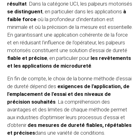
résultat
. Dans la catégorie UCI, les palpeurs motorisés
se distinguent
, en particulier dans les applications
à
faible force
où la profondeur d'indentation est
minimale et où la précision de la mesure est essentielle.
En garantissant une application cohérente de la force
et en réduisant l'influence de l'opérateur, les palpeurs
motorisés constituent une solution d'essai de dureté
fiable et précise
, en particulier pour
les revêtements
et les applications de microdureté
.
En fin de compte, le choix de la bonne méthode d'essai
de dureté dépend des
exigences de l'application, de
l'emplacement de l'essai et des niveaux de
précision souhaités
. La compréhension des
avantages et des limites de chaque méthode permet
aux industries d'optimiser leurs processus d'essai et
d'obtenir
des mesures de dureté fiables, répétables
et précises
dans une variété de conditions.