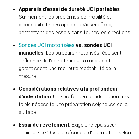
Appareils d'essai de dureté UCI portables
:
Surmontent les problèmes de mobilité et
d'accessibilité des appareils Vickers fixes,
permettant des essais dans toutes les directions
Sondes UCI motorisées
vs. sondes UCI
manuelles
: Les palpeurs motorisés réduisent
l'influence de l'opérateur sur la mesure et
garantissent une meilleure répétabilité de la
mesure
Considérations relatives à la profondeur
d'indentation
: Une profondeur d'indentation très
faible nécessite une préparation soigneuse de la
surface
Essai de revêtement
: Exige une épaisseur
minimale de 10× la profondeur d'indentation selon