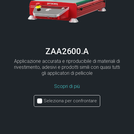
ZAA2600.A
Applicazione accurata e riproducibile di materiali di
rivestimento, adesivi e prodotti simili con quasi tutti
gli applicatori di pellicole
Scopri di più
Seleziona per confrontare