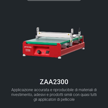
ZAA2300
Applicazione accurata e riproducibile di materiali di
rivestimento, adesivi e prodotti simili con quasi tutti
gli applicatori di pellicole