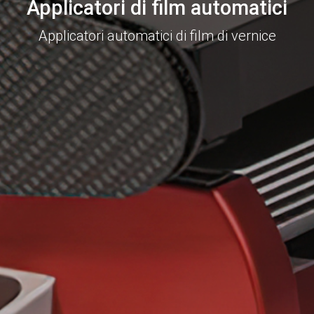
Applicatori di film automatici
Applicatori automatici di film di vernice