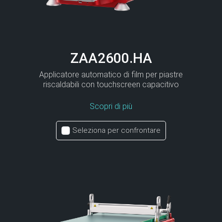
ZAA2600.HA
Applicatore automatico di film per piastre
riscaldabili con touchscreen capacitivo
Scopri di più
Seleziona per confrontare