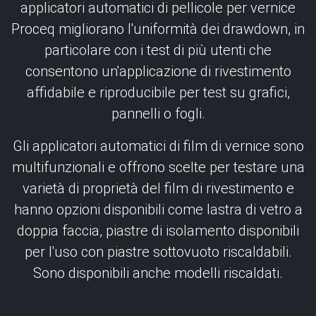
applicatori automatici di pellicole per vernice
Proceq migliorano l'uniformità dei drawdown, in
particolare con i test di più utenti che
consentono un'applicazione di rivestimento
affidabile e riproducibile per test su grafici,
pannelli o fogli.
Gli applicatori automatici di film di vernice sono
multifunzionali e offrono scelte per testare una
varietà di proprietà del film di rivestimento e
hanno opzioni disponibili come lastra di vetro a
doppia faccia, piastre di isolamento disponibili
per l'uso con piastre sottovuoto riscaldabili.
Sono disponibili anche modelli riscaldati.