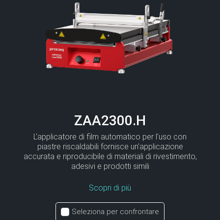
ZAA2300.H
L'applicatore di film automatico per l'uso con
piastre riscaldabili fornisce un'applicazione
accurata e riproducibile di materiali di rivestimento,
adesivi e prodotti simili
Scopri di più
Seleziona per confrontare