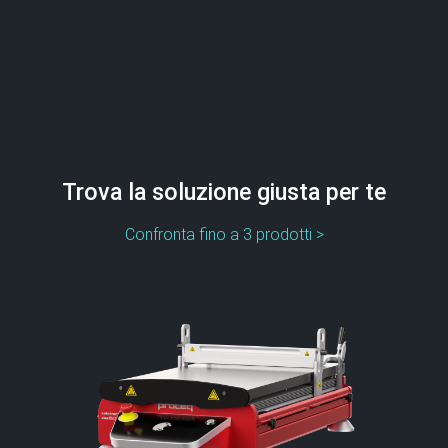
Trova la soluzione giusta per te
Confronta fino a 3 prodotti >