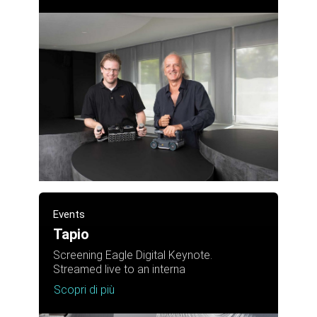
Events
Tapio
Screening Eagle Digital Keynote.
Streamed live to an interna
Scopri di più