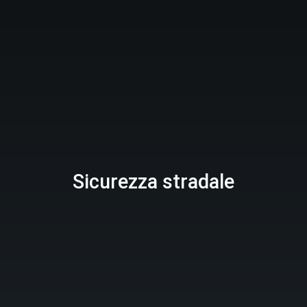
Sicurezza stradale