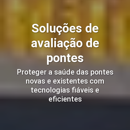
Soluções de
avaliação de
pontes
Proteger a saúde das pontes
novas e existentes com
tecnologias fiáveis e
eficientes