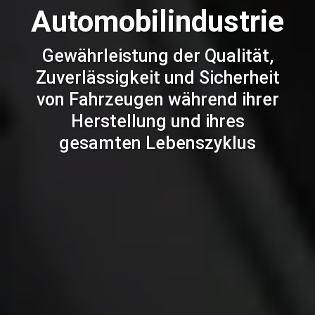
Automobilindustrie
Gewährleistung der Qualität,
Zuverlässigkeit und Sicherheit
von Fahrzeugen während ihrer
Herstellung und ihres
gesamten Lebenszyklus