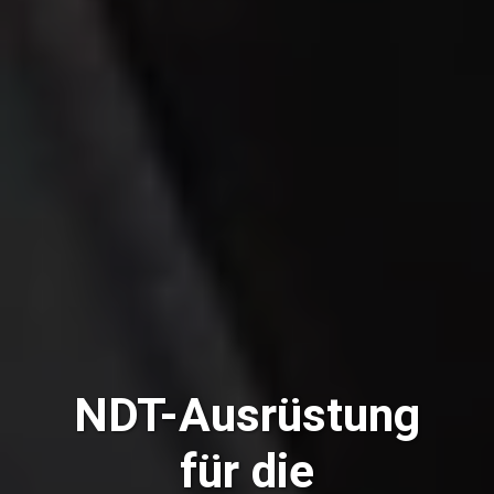
NDT-Ausrüstung
für die