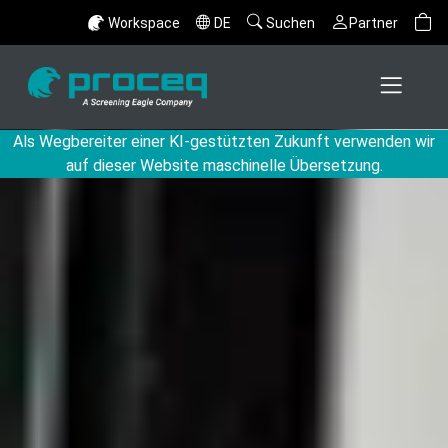
Workspace
DE
Suchen
Partner
Als Wegbereiter einer KI-gestützten Zukunft verwenden wir
auf dieser Website maschinelle Übersetzung.