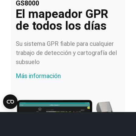
GS8000
El mapeador GPR
de todos los días
Su sistema GPR fiable para cualquier
trabajo de detección y cartografía del
subsuelo
Más información