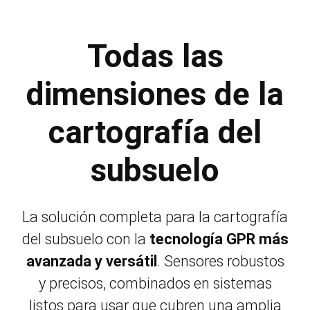
Todas las
dimensiones de la
cartografía del
subsuelo
La solución completa para la cartografía
del subsuelo con la
tecnología GPR más
avanzada y versátil
.
Sensores robustos
y precisos, combinados en sistemas
listos para usar que cubren una amplia