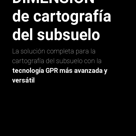
de cartografía
del subsuelo
La solución completa para la
cartografía del subsuelo con la
tecnología GPR más avanzada y
versátil