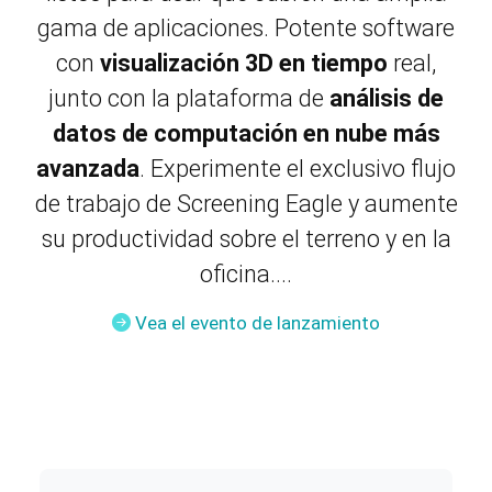
gama de aplicaciones. Potente software
con
visualización 3D en tiempo
real,
junto con la plataforma de
análisis de
datos de computación en nube más
avanzada
. Experimente el exclusivo flujo
de trabajo de Screening Eagle y aumente
su productividad sobre el terreno y en la
oficina.
...
Vea el evento de lanzamiento