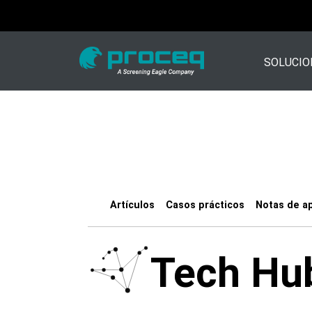
SOLUCIO
Artículos
Casos prácticos
Notas de ap
Tech Hu