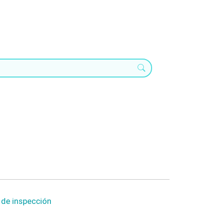
o de inspección