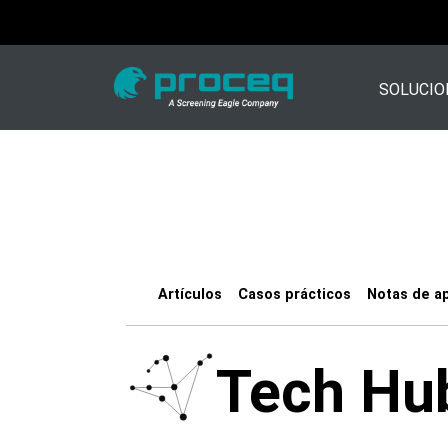
SOLUCIO
Artículos
Casos prácticos
Notas de ap
Tech Hu