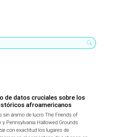
 de datos cruciales sobre los
istóricos afroamericanos
 sin ánimo de lucro The Friends of
 y Pennsylvania Hallowed Grounds
zar con exactitud los lugares de