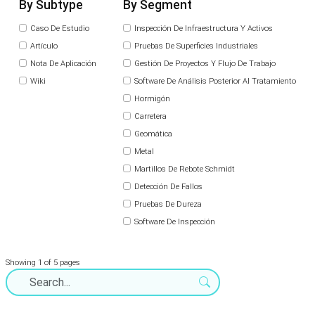
By Subtype
By Segment
Caso De Estudio
Inspección De Infraestructura Y Activos
Artículo
Pruebas De Superficies Industriales
Nota De Aplicación
Gestión De Proyectos Y Flujo De Trabajo
Wiki
Software De Análisis Posterior Al Tratamiento
Hormigón
Carretera
Geomática
Metal
Martillos De Rebote Schmidt
Detección De Fallos
Pruebas De Dureza
Software De Inspección
Showing 1 of 5 pages