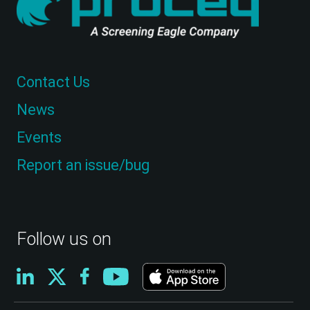
Contact Us
News
Events
Report an issue/bug
Follow us on