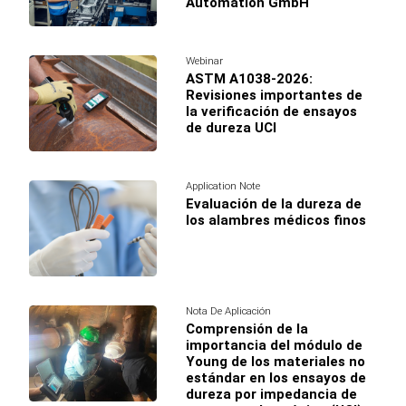
Automation GmbH
Webinar
ASTM A1038-2026:
Revisiones importantes de
la verificación de ensayos
de dureza UCI
Application Note
Evaluación de la dureza de
los alambres médicos finos
Nota De Aplicación
Comprensión de la
importancia del módulo de
Young de los materiales no
estándar en los ensayos de
dureza por impedancia de