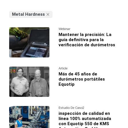
Metal Hardness
Webinar
Mantener la precisión: La
guía definitiva para la
verificación de durómetros
Article
Más de 45 años de
durómetros portátiles
Equotip
Estudio De Caso2
inspección de calidad en
línea 100% automatizada
con Equotip 550 de KMS