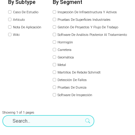
By Subtype
By Segment
Caso De Estudio
Inspección De Infraestructura Y Activos
Artículo
Pruebas De Superficies Industriales
Nota De Aplicación
Gestión De Proyectos Y Flujo De Trabajo
Wiki
Software De Análisis Posterior Al Tratamiento
Hormigón
Carretera
Geomática
Metal
Martillos De Rebote Schmidt
Detección De Fallos
Pruebas De Dureza
Software De Inspección
Showing 1 of 1 pages