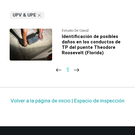
UPV & UPE
Estudio De Caso2
Identificación de posibles
daños en los conductos de
TP del puente Theodore
Roosevelt (Florida)
1
Volver a la página de inicio | Espacio de inspección