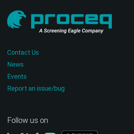
Contact Us
News
Events
Report an issue/bug
Follow us on