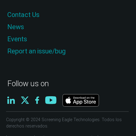
Contact Us
News
Events
Report an issue/bug
Follow us on
Copyright © 2024 Screening Eagle Technologies. Todos los
derechos reservados.