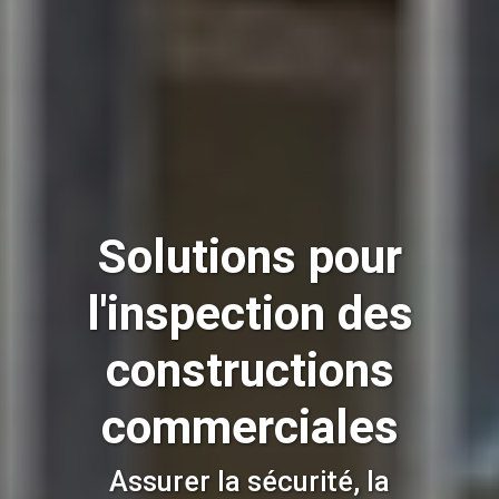
Solutions pour
l'inspection des
constructions
commerciales
Assurer la sécurité, la