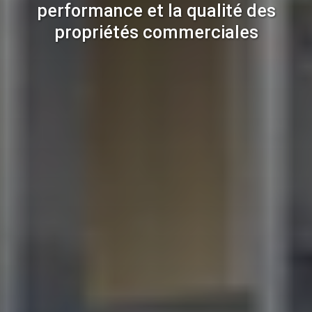
performance et la qualité des
propriétés commerciales