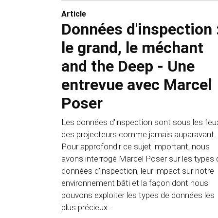
Article
Données d'inspection
le grand, le méchant
and the Deep - Une
entrevue avec Marcel
Poser
Les données d'inspection sont sous les feu
des projecteurs comme jamais auparavant.
Pour approfondir ce sujet important, nous
avons interrogé Marcel Poser sur les types 
données d'inspection, leur impact sur notre
environnement bâti et la façon dont nous
pouvons exploiter les types de données les
plus précieux...