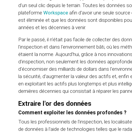
d'un seul clic depuis le terrain. Toutes les données
plateforme
Workspace
afin d'avoir une seule source 
est éliminée et que les données sont disponibles pou
années et les décennies à venir.
Par le passé, il n'était pas facile de collecter des 
l'inspection et dans l'environnement bâti, où les méth
étaient la norme. Aujourd'hui, grâce à nos innovations
d'inspection, non seulement les données approfondie
d'économiser des milliards de dollars dans l'environne
la sécurité, d'augmenter la valeur des actifs et, enfin
en exploitant les actifs plus longtemps et plus intel
dernières décennies qui consistait à réparer les panne
Extraire l'or des données
Comment exploiter les données profondes ?
Tous les professionnels de l'inspection, les localisa
de données à l'aide de technologies telles que le rad