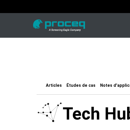
Articles
Études de cas
Notes d'applic
Tech Hu