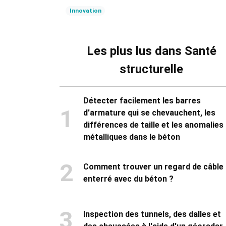
Innovation
Les plus lus dans Santé
structurelle
Détecter facilement les barres
1
d'armature qui se chevauchent, les
différences de taille et les anomalies
métalliques dans le béton
2
Comment trouver un regard de câble
enterré avec du béton ?
3
Inspection des tunnels, des dalles et