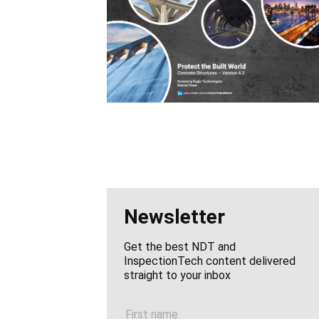
Newsletter
Get the best NDT and
InspectionTech content delivered
straight to your inbox