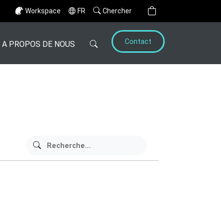
Workspace
FR
Chercher
Contact
A PROPOS DE NOUS