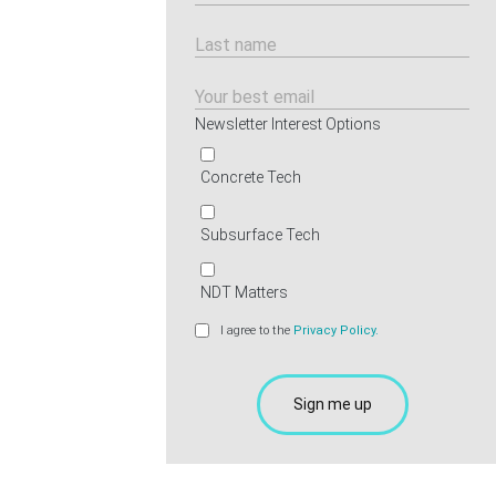
Newsletter Interest Options
Concrete Tech
Subsurface Tech
NDT Matters
I agree to the
Privacy Policy.