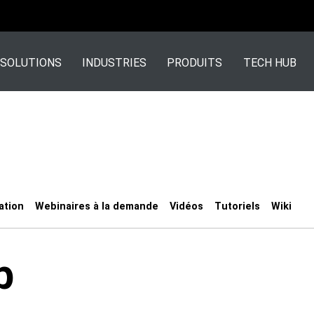
SOLUTIONS
INDUSTRIES
PRODUITS
TECH HUB
ation
Webinaires à la demande
Vidéos
Tutoriels
Wiki
b