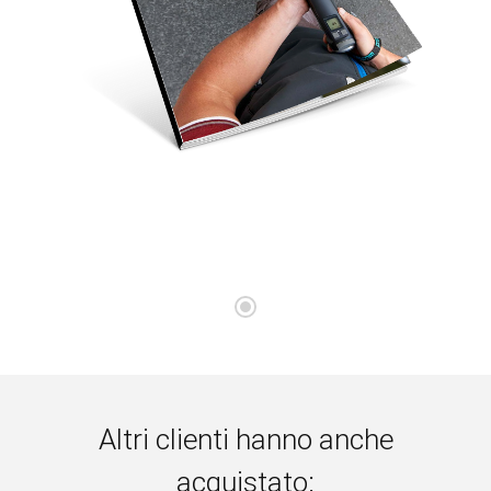
Altri clienti hanno anche
acquistato: