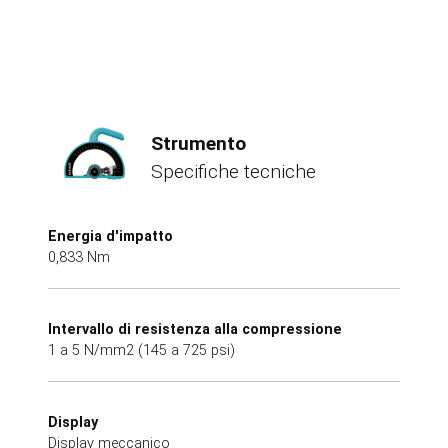
Strumento
Specifiche tecniche
Energia d'impatto
0,833 Nm
Intervallo di resistenza alla compressione
1 a 5 N/mm2 (145 a 725 psi)
Display
Display meccanico