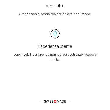
Versatilità
Grande scala semicircolare ad alta risoluzione.
Esperienza utente
Due modelli per applicazioni sul calcestruzzo fresco e
malta.