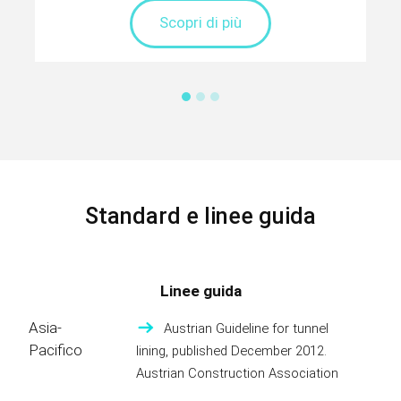
Scopri di più
Standard e linee guida
Linee guida
Asia-
Austrian Guideline for tunnel
Pacifico
lining, published December 2012.
Austrian Construction Association