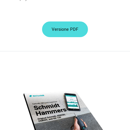
Versione PDF