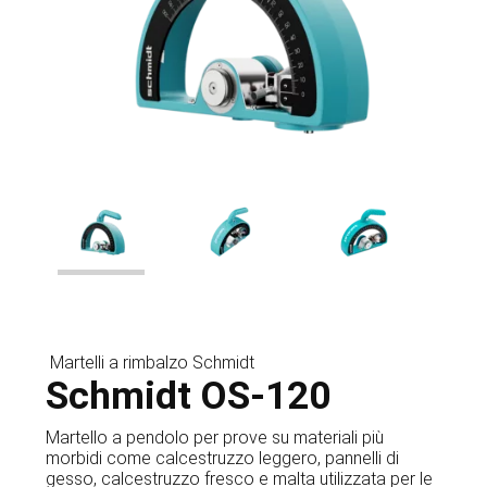
Martelli a rimbalzo Schmidt
Schmidt OS-120
Martello a pendolo per prove su materiali più
morbidi come calcestruzzo leggero, pannelli di
gesso, calcestruzzo fresco e malta utilizzata per le