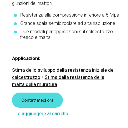
giunzioni dei mattoni.
Resistenza alla compressione inferiore a 5 Mpa
Grande scala semicircolare ad alta risoluzione
Due modelli per applicazioni sul calcestruzzo
fresco e malta
Applicazioni:
Stima dello sviluppo della resistenza iniziale del
calcestruzzo
/
Stima della resistenza della
malta della muratura
Contattateci ora
...o aggiungere al carrello