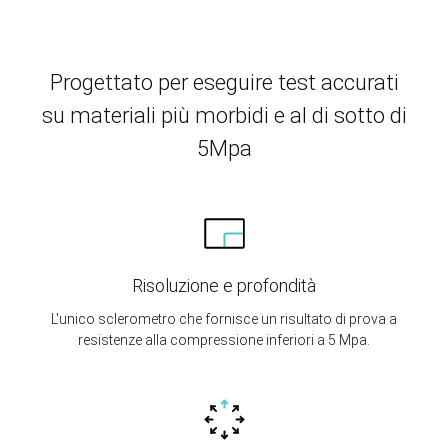
Progettato per eseguire test accurati
su materiali più morbidi e al di sotto di
5Mpa
Risoluzione e profondità
L'unico sclerometro che fornisce un risultato di prova a
resistenze alla compressione inferiori a 5 Mpa.