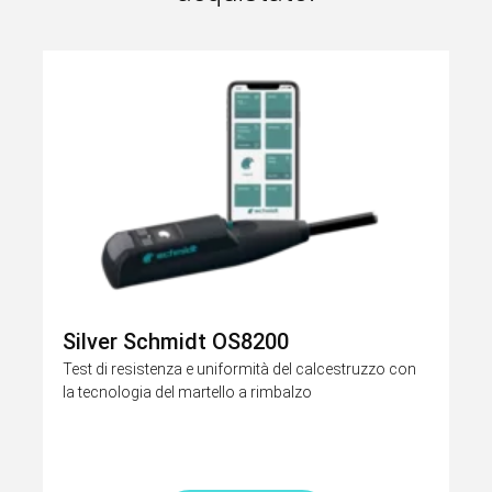
Silver Schmidt OS8200
Test di resistenza e uniformità del calcestruzzo con
la tecnologia del martello a rimbalzo