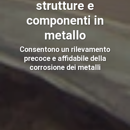
strutture e
componenti in
metallo
Consentono un rilevamento
precoce e affidabile della
corrosione dei metalli