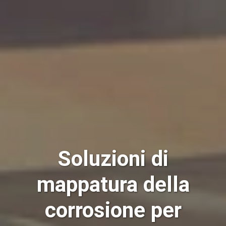
Soluzioni di
mappatura della
corrosione per