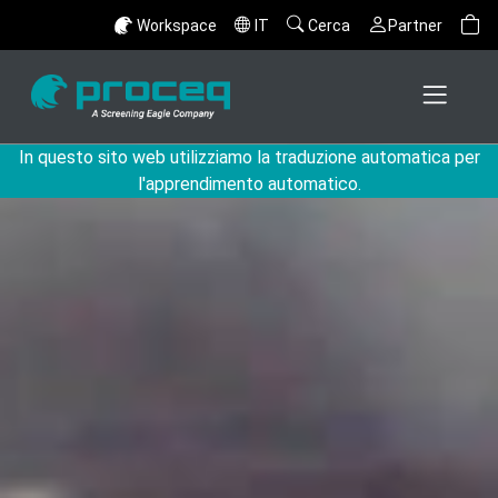
Workspace
IT
Cerca
Partner
In questo sito web utilizziamo la traduzione automatica per
l'apprendimento automatico.